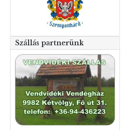
Szállás partnerünk