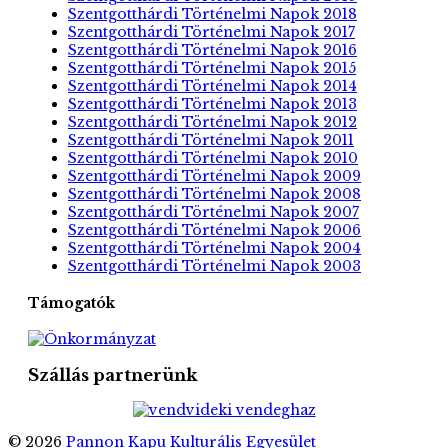
Szentgotthárdi Történelmi Napok 2018
Szentgotthárdi Történelmi Napok 2017
Szentgotthárdi Történelmi Napok 2016
Szentgotthárdi Történelmi Napok 2015
Szentgotthárdi Történelmi Napok 2014
Szentgotthárdi Történelmi Napok 2013
Szentgotthárdi Történelmi Napok 2012
Szentgotthárdi Történelmi Napok 2011
Szentgotthárdi Történelmi Napok 2010
Szentgotthárdi Történelmi Napok 2009
Szentgotthárdi Történelmi Napok 2008
Szentgotthárdi Történelmi Napok 2007
Szentgotthárdi Történelmi Napok 2006
Szentgotthárdi Történelmi Napok 2004
Szentgotthárdi Történelmi Napok 2003
Támogatók
Szállás partnerünk
© 2026
Pannon Kapu Kulturális Egyesület