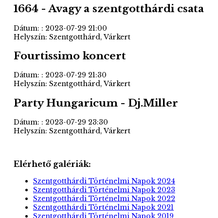
1664 - Avagy a szentgotthárdi csata
Dátum: : 2023-07-29 21:00
Helyszín: Szentgotthárd, Várkert
Fourtissimo koncert
Dátum: : 2023-07-29 21:30
Helyszín: Szentgotthárd, Várkert
Party Hungaricum - Dj.Miller
Dátum: : 2023-07-29 23:30
Helyszín: Szentgotthárd, Várkert
Elérhető galériák:
Szentgotthárdi Történelmi Napok 2024
Szentgotthárdi Történelmi Napok 2023
Szentgotthárdi Történelmi Napok 2022
Szentgotthárdi Történelmi Napok 2021
Szentgotthárdi Történelmi Napok 2019