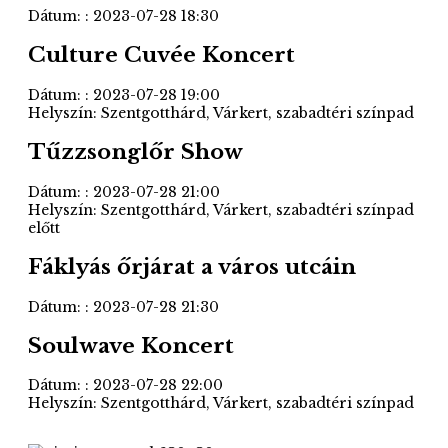
Dátum: : 2023-07-28 18:30
Culture Cuvée Koncert
Dátum: : 2023-07-28 19:00
Helyszín: Szentgotthárd, Várkert, szabadtéri színpad
Tűzzsonglőr Show
Dátum: : 2023-07-28 21:00
Helyszín: Szentgotthárd, Várkert, szabadtéri színpad
előtt
Fáklyás őrjárat a város utcáin
Dátum: : 2023-07-28 21:30
Soulwave Koncert
Dátum: : 2023-07-28 22:00
Helyszín: Szentgotthárd, Várkert, szabadtéri színpad