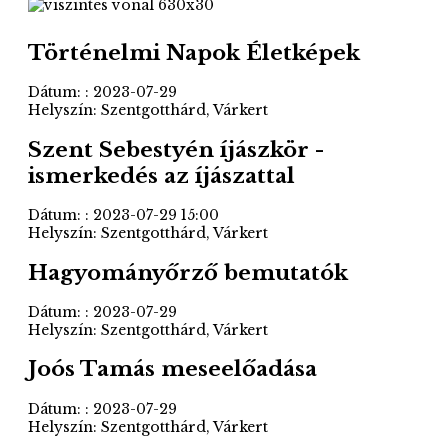
Történelmi Napok Életképek
Dátum: : 2023-07-29
Helyszín: Szentgotthárd, Várkert
Szent Sebestyén íjászkör -
ismerkedés az íjászattal
Dátum: : 2023-07-29 15:00
Helyszín: Szentgotthárd, Várkert
Hagyományőrző bemutatók
Dátum: : 2023-07-29
Helyszín: Szentgotthárd, Várkert
Joós Tamás meseelőadása
Dátum: : 2023-07-29
Helyszín: Szentgotthárd, Várkert