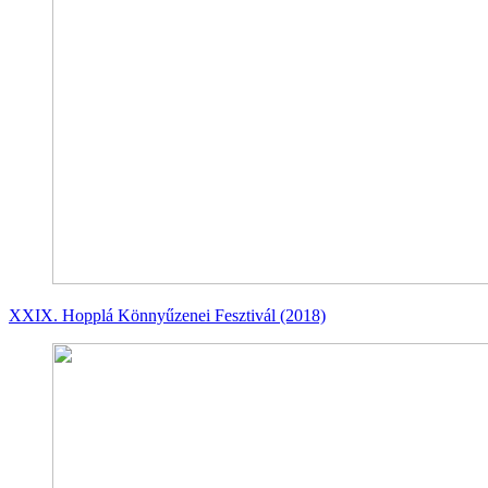
XXIX. Hopplá Könnyűzenei Fesztivál (2018)