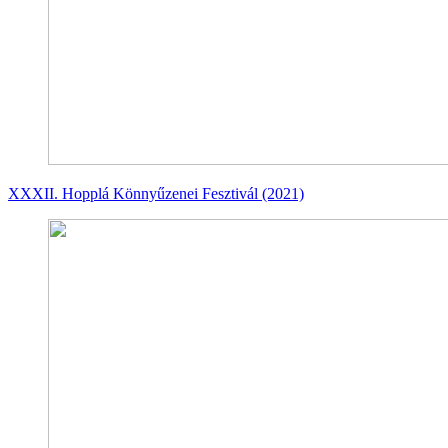
XXXII. Hopplá Könnyűzenei Fesztivál (2021)