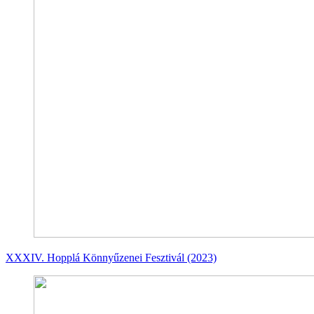
XXXIV. Hopplá Könnyűzenei Fesztivál (2023)