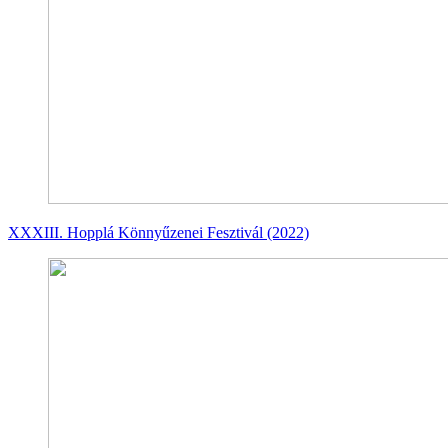
XXXIII. Hopplá Könnyűzenei Fesztivál (2022)