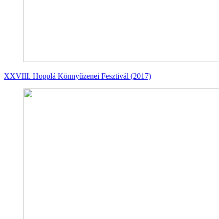
XXVIII. Hopplá Könnyűzenei Fesztivál (2017)