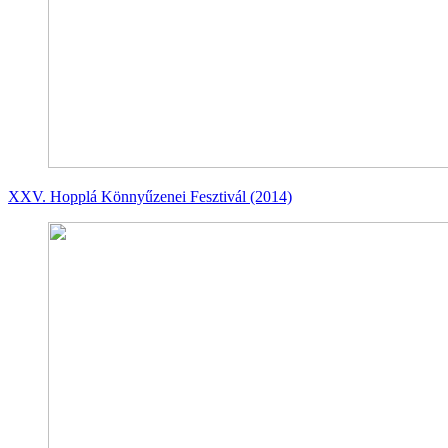
XXV. Hopplá Könnyűzenei Fesztivál (2014)