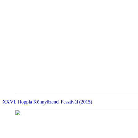
XXVI. Hopplá Könnyűzenei Fesztivál (2015)