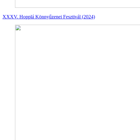
XXXV. Hopplá Könnyűzenei Fesztivál (2024)