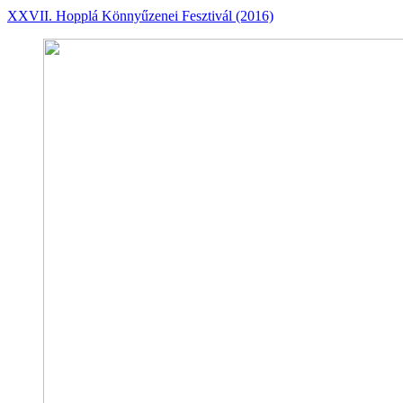
XXVII. Hopplá Könnyűzenei Fesztivál (2016)