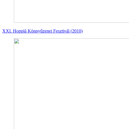
XXI. Hopplá Könnyűzenei Fesztivál (2010)