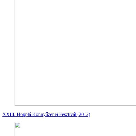
XXIII. Hopplá Könnyűzenei Fesztivál (2012)