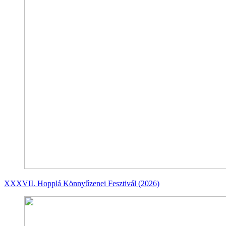
XXXVII. Hopplá Könnyűzenei Fesztivál (2026)