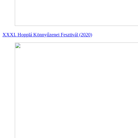
XXXI. Hopplá Könnyűzenei Fesztivál (2020)