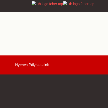
Nyertes Pályázataink