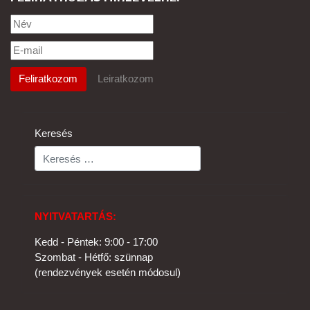
Keresés
NYITVATARTÁS:
Kedd - Péntek: 9:00 - 17:00
Szombat - Hétfő: szünnap
(rendezvények esetén módosul)