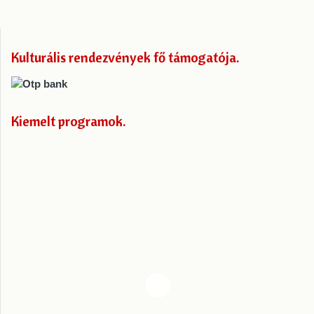
Kulturális rendezvények fő támogatója
Kiemelt programok