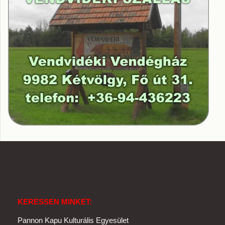
KERESSEN MINKET:
Pannon Kapu Kulturális Egyesület