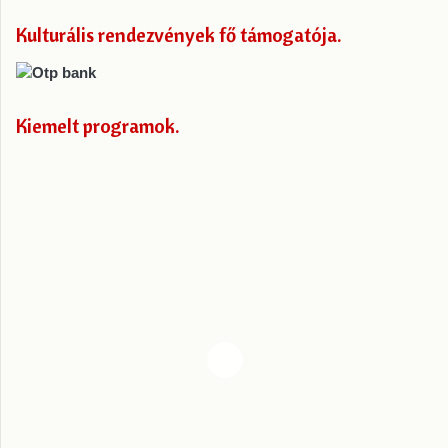
Kulturális rendezvények fő támogatója
Kiemelt programok