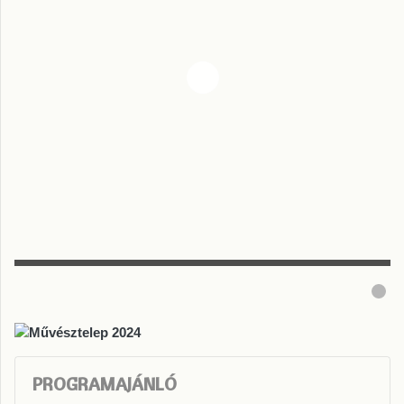
PROGRAMAJÁNLÓ