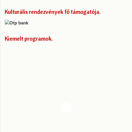
Kulturális rendezvények fő támogatója
Kiemelt programok