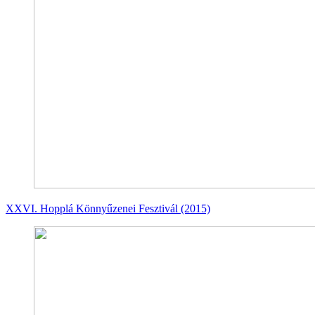
XXVI. Hopplá Könnyűzenei Fesztivál (2015)