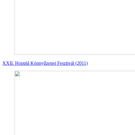
XXII. Hopplá Könnyűzenei Fesztivál (2011)