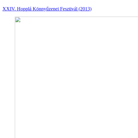
XXIV. Hopplá Könnyűzenei Fesztivál (2013)