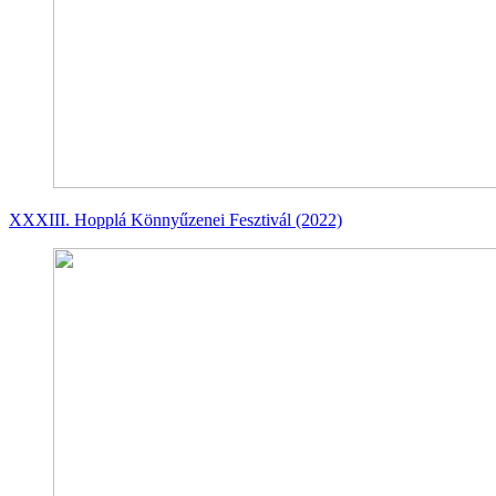
XXXIII. Hopplá Könnyűzenei Fesztivál (2022)