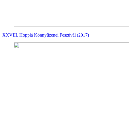
XXVIII. Hopplá Könnyűzenei Fesztivál (2017)