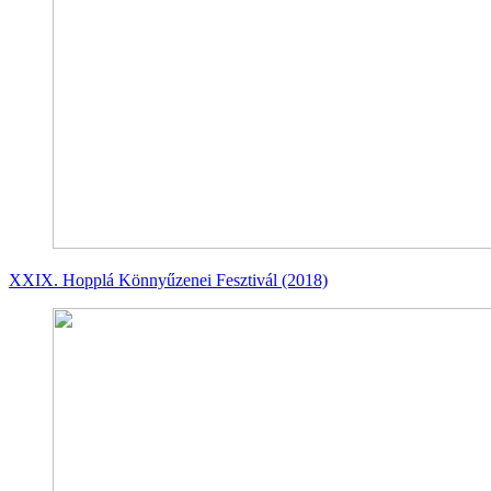
XXIX. Hopplá Könnyűzenei Fesztivál (2018)