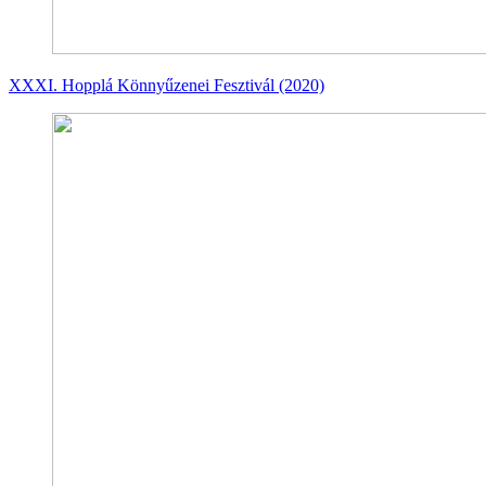
XXXI. Hopplá Könnyűzenei Fesztivál (2020)