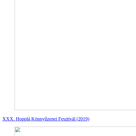
XXX. Hopplá Könnyűzenei Fesztivál (2019)