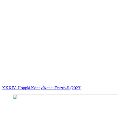
XXXIV. Hopplá Könnyűzenei Fesztivál (2023)