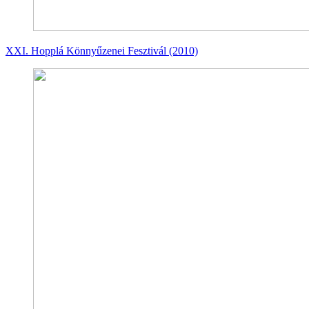
XXI. Hopplá Könnyűzenei Fesztivál (2010)