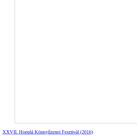
XXVII. Hopplá Könnyűzenei Fesztivál (2016)