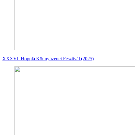
XXXVI. Hopplá Könnyűzenei Fesztivál (2025)