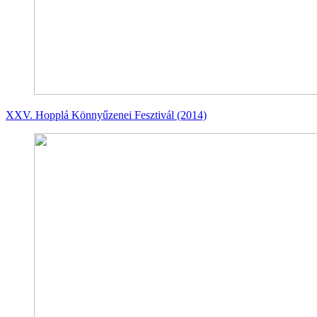
XXV. Hopplá Könnyűzenei Fesztivál (2014)