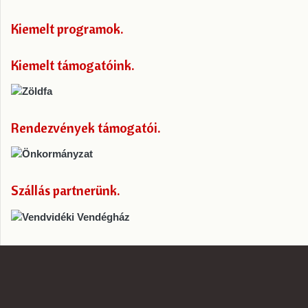
Kiemelt programok
Kiemelt támogatóink
Rendezvények támogatói
Szállás partnerünk