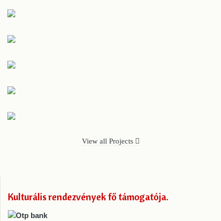
View all Projects
Kulturális rendezvények fő támogatója