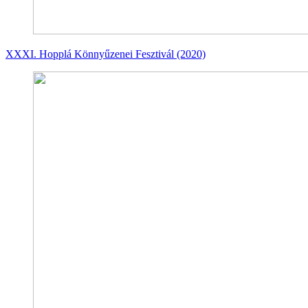
XXXI. Hopplá Könnyűzenei Fesztivál (2020)