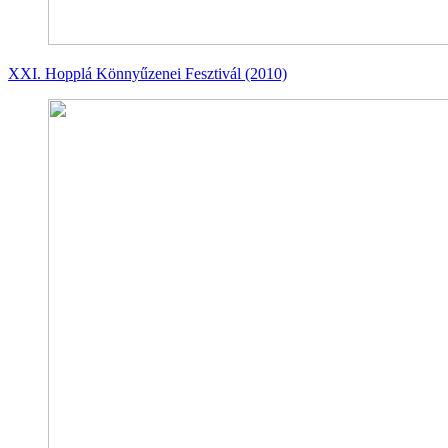
XXI. Hopplá Könnyűzenei Fesztivál (2010)