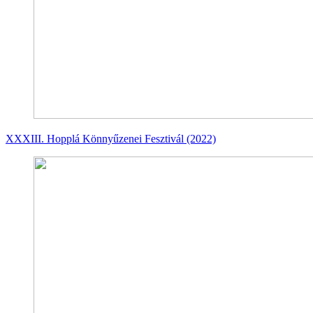
XXXIII. Hopplá Könnyűzenei Fesztivál (2022)