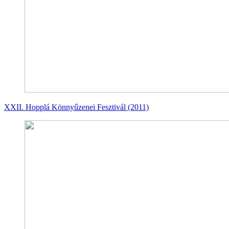
XXII. Hopplá Könnyűzenei Fesztivál (2011)