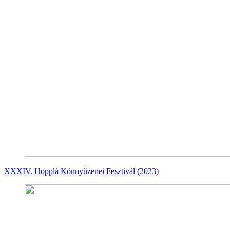
XXXIV. Hopplá Könnyűzenei Fesztivál (2023)