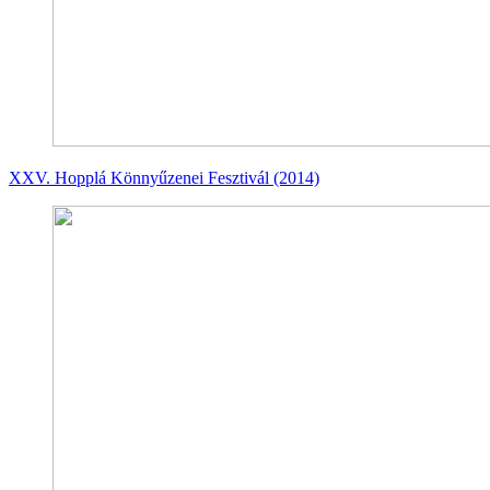
XXV. Hopplá Könnyűzenei Fesztivál (2014)