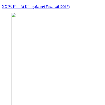
XXIV. Hopplá Könnyűzenei Fesztivál (2013)