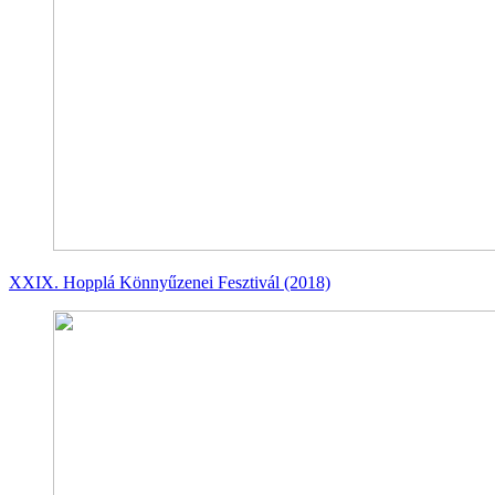
XXIX. Hopplá Könnyűzenei Fesztivál (2018)