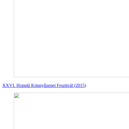
XXVI. Hopplá Könnyűzenei Fesztivál (2015)