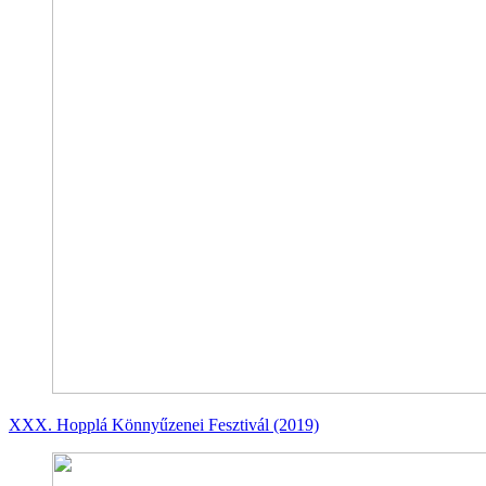
XXX. Hopplá Könnyűzenei Fesztivál (2019)