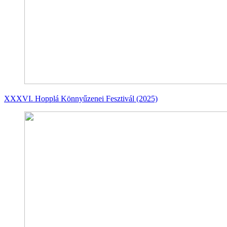
XXXVI. Hopplá Könnyűzenei Fesztivál (2025)