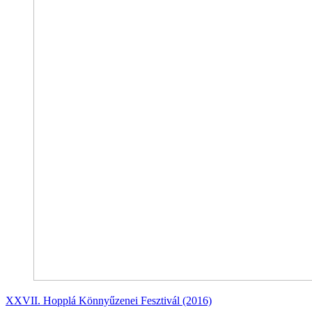
XXVII. Hopplá Könnyűzenei Fesztivál (2016)