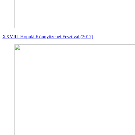
XXVIII. Hopplá Könnyűzenei Fesztivál (2017)