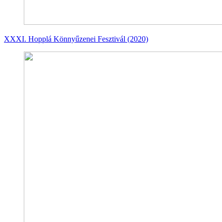
XXXI. Hopplá Könnyűzenei Fesztivál (2020)