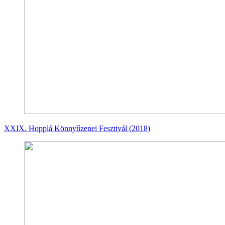
XXIX. Hopplá Könnyűzenei Fesztivál (2018)