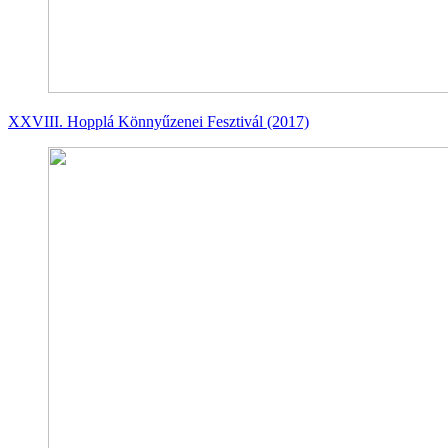
XXVIII. Hopplá Könnyűzenei Fesztivál (2017)