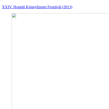
XXIV. Hopplá Könnyűzenei Fesztivál (2013)