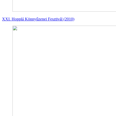
XXI. Hopplá Könnyűzenei Fesztivál (2010)