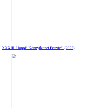
XXXIII. Hopplá Könnyűzenei Fesztivál (2022)