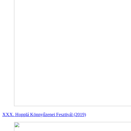
XXX. Hopplá Könnyűzenei Fesztivál (2019)