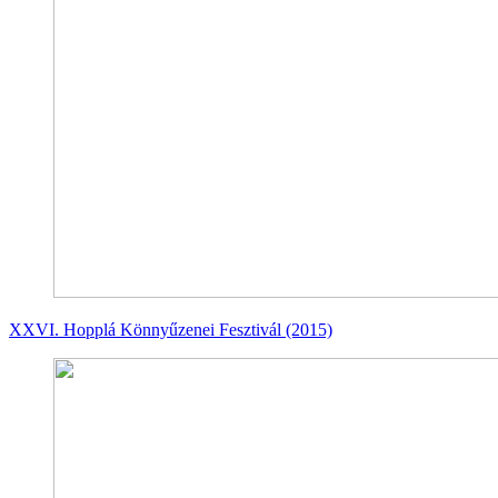
XXVI. Hopplá Könnyűzenei Fesztivál (2015)