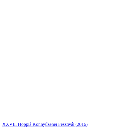
XXVII. Hopplá Könnyűzenei Fesztivál (2016)