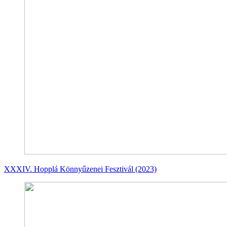
XXXIV. Hopplá Könnyűzenei Fesztivál (2023)