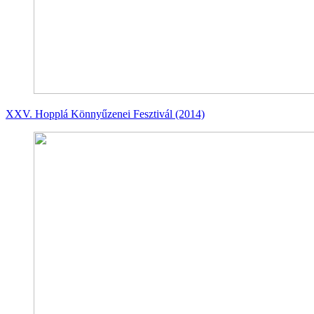
XXV. Hopplá Könnyűzenei Fesztivál (2014)