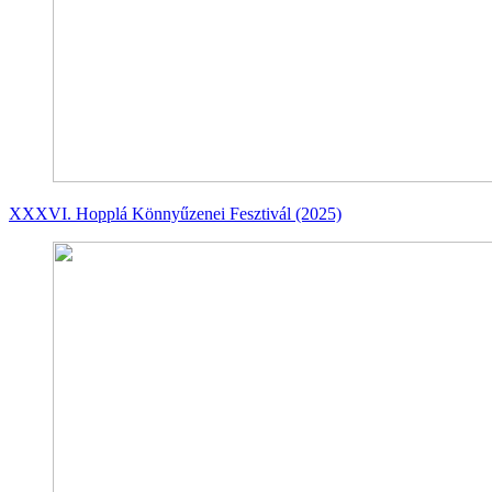
XXXVI. Hopplá Könnyűzenei Fesztivál (2025)