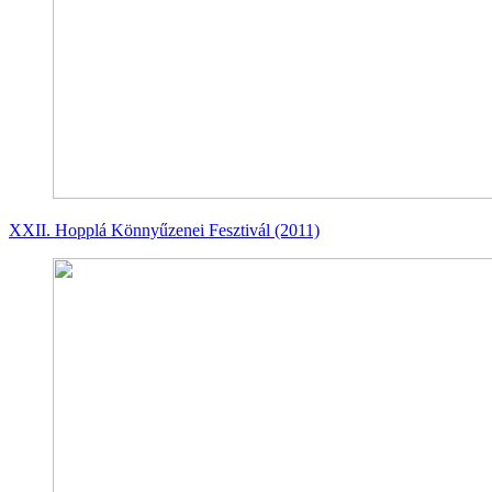
XXII. Hopplá Könnyűzenei Fesztivál (2011)