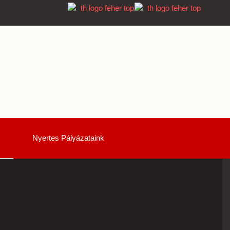
Nyertes Pályázataink