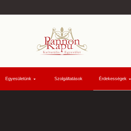
Egyesületünk
Szolgáltatások
Érdekességek