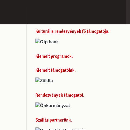
Kulturális rendezvények fő támogatója
Kiemelt programok
Kiemelt támogatóink
Rendezvények támogatói
Szállás partnerünk