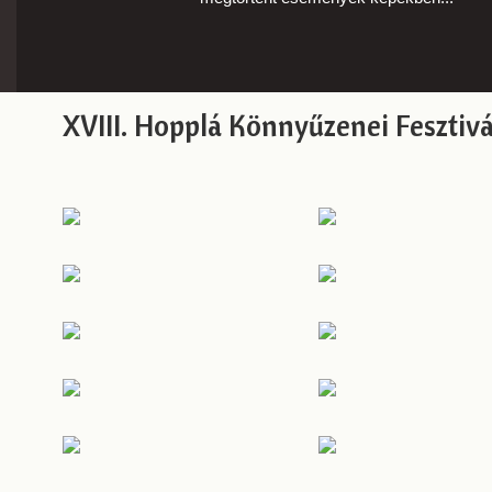
XVIII. Hopplá Könnyűzenei Fesztivá