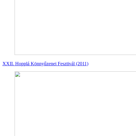
XXII. Hopplá Könnyűzenei Fesztivál (2011)