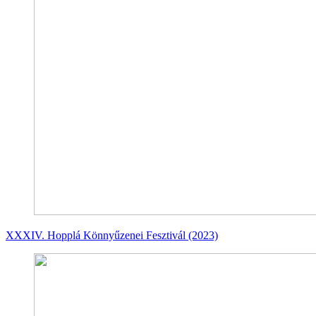
XXXIV. Hopplá Könnyűzenei Fesztivál (2023)