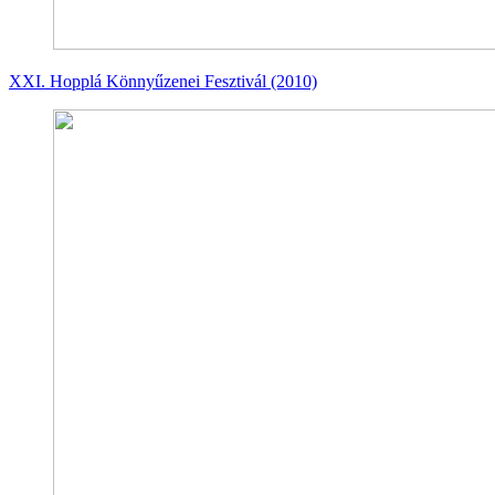
XXI. Hopplá Könnyűzenei Fesztivál (2010)