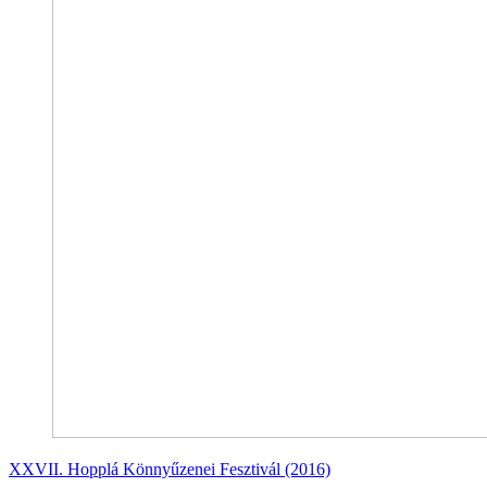
XXVII. Hopplá Könnyűzenei Fesztivál (2016)