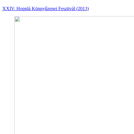
XXIV. Hopplá Könnyűzenei Fesztivál (2013)