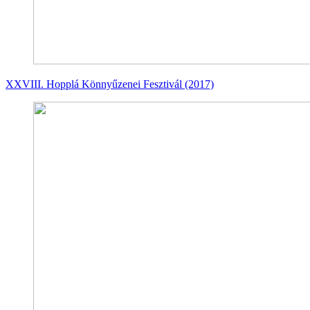
XXVIII. Hopplá Könnyűzenei Fesztivál (2017)