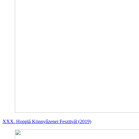
XXX. Hopplá Könnyűzenei Fesztivál (2019)