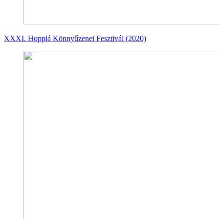
XXXI. Hopplá Könnyűzenei Fesztivál (2020)