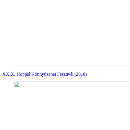
XXIX. Hopplá Könnyűzenei Fesztivál (2018)