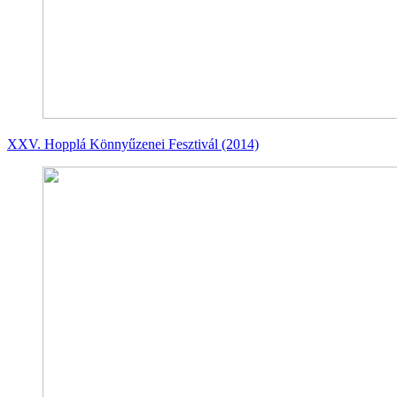
XXV. Hopplá Könnyűzenei Fesztivál (2014)