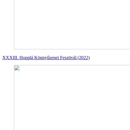
XXXIII. Hopplá Könnyűzenei Fesztivál (2022)