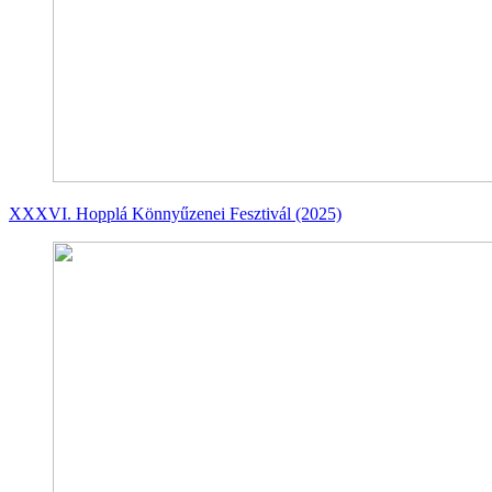
XXXVI. Hopplá Könnyűzenei Fesztivál (2025)