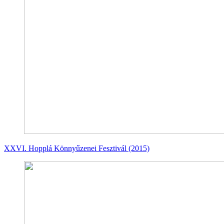
XXVI. Hopplá Könnyűzenei Fesztivál (2015)