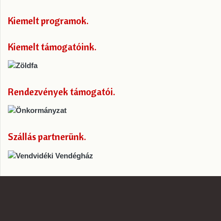
Kiemelt programok
Kiemelt támogatóink
Rendezvények támogatói
Szállás partnerünk