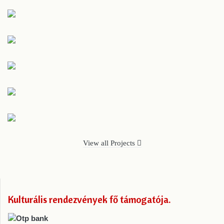
View all Projects
Kulturális rendezvények fő támogatója