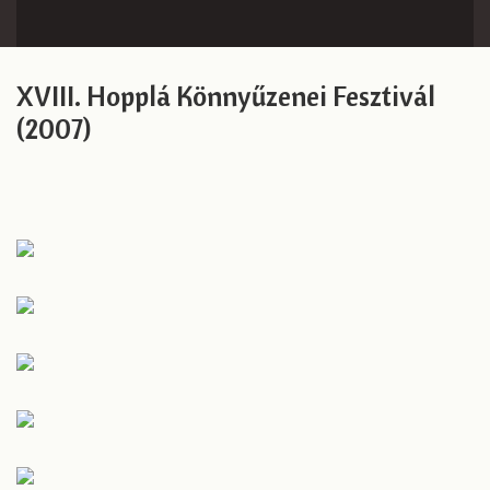
XVIII. Hopplá Könnyűzenei Fesztivál
(2007)