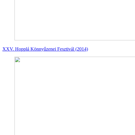
XXV. Hopplá Könnyűzenei Fesztivál (2014)