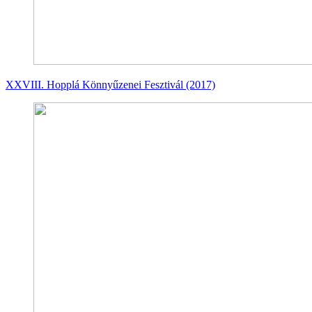
XXVIII. Hopplá Könnyűzenei Fesztivál (2017)