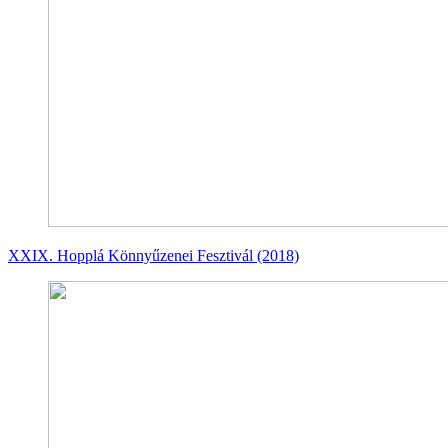
XXIX. Hopplá Könnyűzenei Fesztivál (2018)