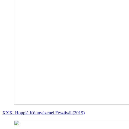
XXX. Hopplá Könnyűzenei Fesztivál (2019)