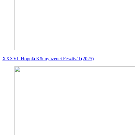
XXXVI. Hopplá Könnyűzenei Fesztivál (2025)