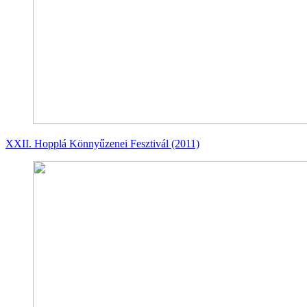
XXII. Hopplá Könnyűzenei Fesztivál (2011)