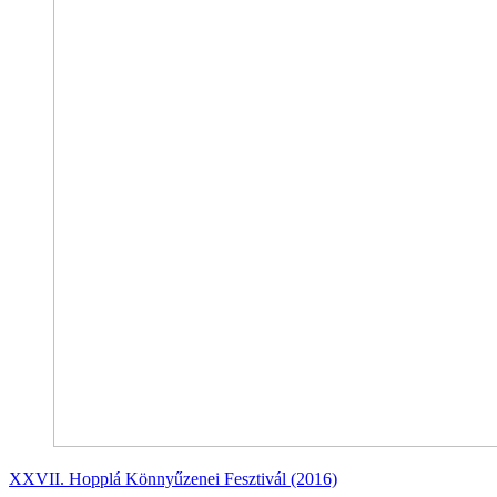
XXVII. Hopplá Könnyűzenei Fesztivál (2016)