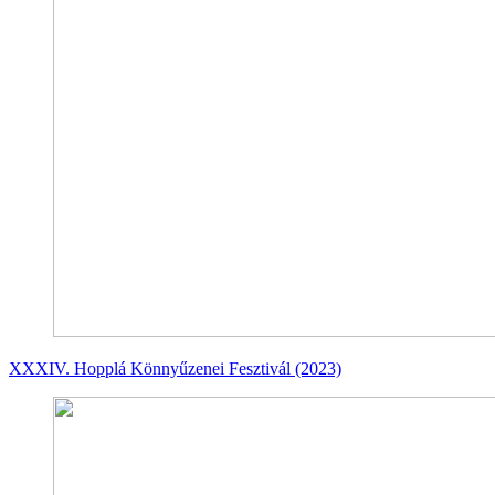
XXXIV. Hopplá Könnyűzenei Fesztivál (2023)