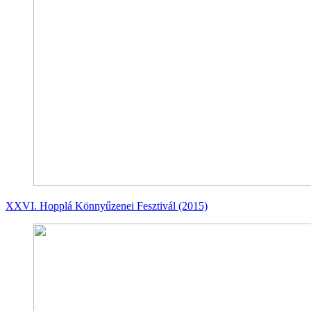
XXVI. Hopplá Könnyűzenei Fesztivál (2015)