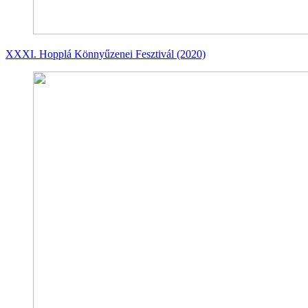
XXXI. Hopplá Könnyűzenei Fesztivál (2020)