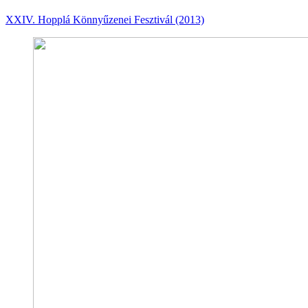
XXIV. Hopplá Könnyűzenei Fesztivál (2013)