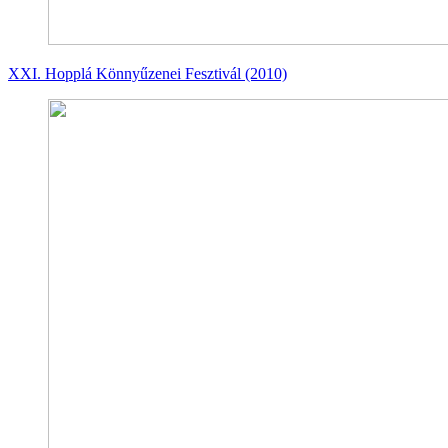
XXI. Hopplá Könnyűzenei Fesztivál (2010)