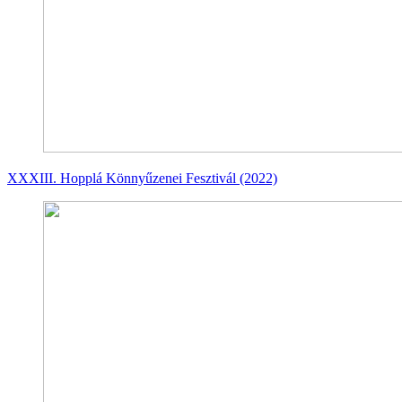
XXXIII. Hopplá Könnyűzenei Fesztivál (2022)