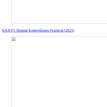
XXXVI. Hopplá Könnyűzenei Fesztivál (2025)