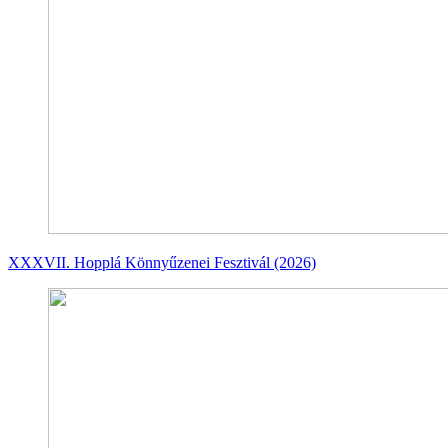
XXXVII. Hopplá Könnyűzenei Fesztivál (2026)