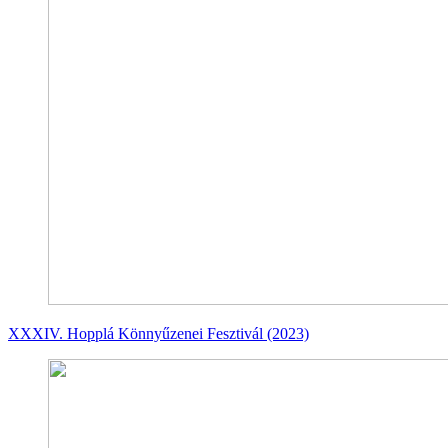
XXXIV. Hopplá Könnyűzenei Fesztivál (2023)