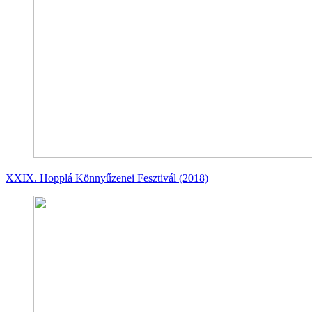
XXIX. Hopplá Könnyűzenei Fesztivál (2018)