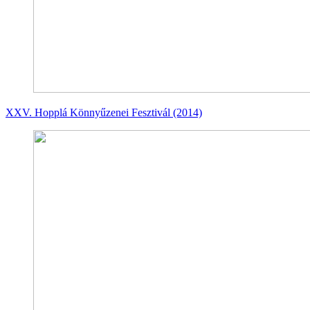
XXV. Hopplá Könnyűzenei Fesztivál (2014)