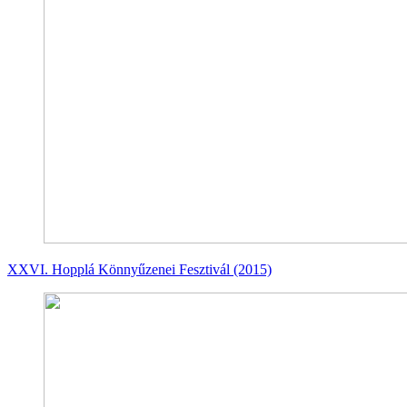
XXVI. Hopplá Könnyűzenei Fesztivál (2015)