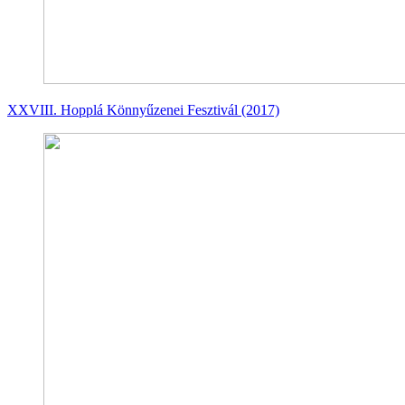
XXVIII. Hopplá Könnyűzenei Fesztivál (2017)