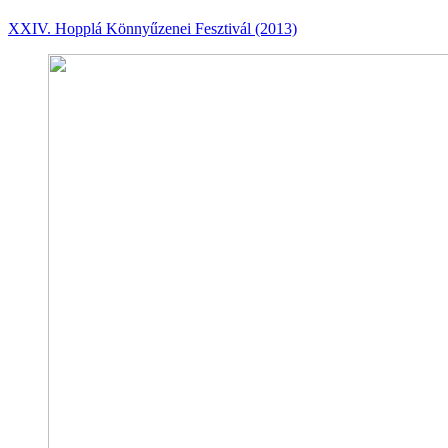
XXIV. Hopplá Könnyűzenei Fesztivál (2013)