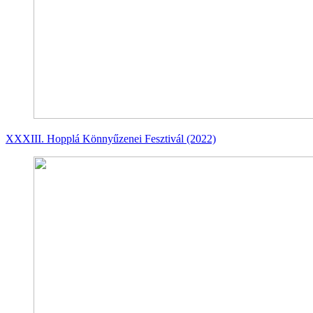
XXXIII. Hopplá Könnyűzenei Fesztivál (2022)