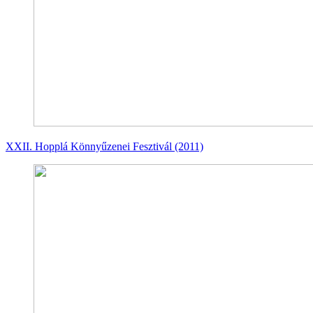
XXII. Hopplá Könnyűzenei Fesztivál (2011)