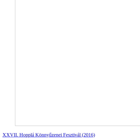
XXVII. Hopplá Könnyűzenei Fesztivál (2016)