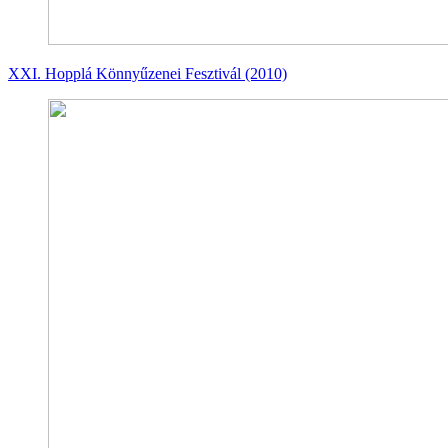
XXI. Hopplá Könnyűzenei Fesztivál (2010)