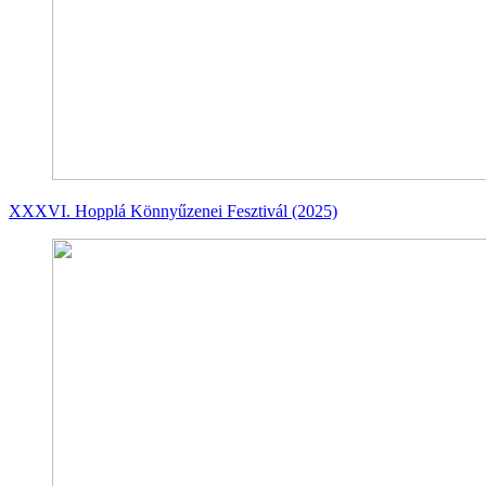
XXXVI. Hopplá Könnyűzenei Fesztivál (2025)