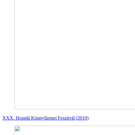
XXX. Hopplá Könnyűzenei Fesztivál (2019)