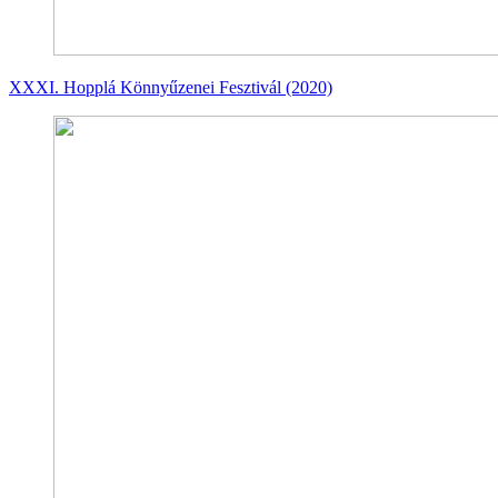
XXXI. Hopplá Könnyűzenei Fesztivál (2020)