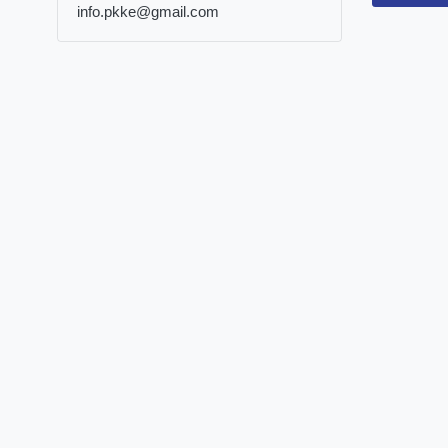
info.pkke@gmail.com