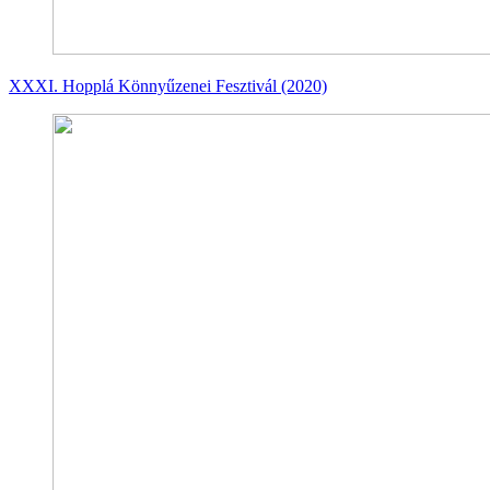
XXXI. Hopplá Könnyűzenei Fesztivál (2020)