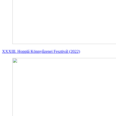
XXXIII. Hopplá Könnyűzenei Fesztivál (2022)