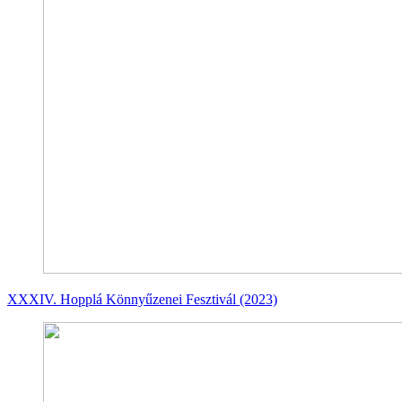
XXXIV. Hopplá Könnyűzenei Fesztivál (2023)