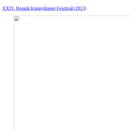
XXIV. Hopplá Könnyűzenei Fesztivál (2013)