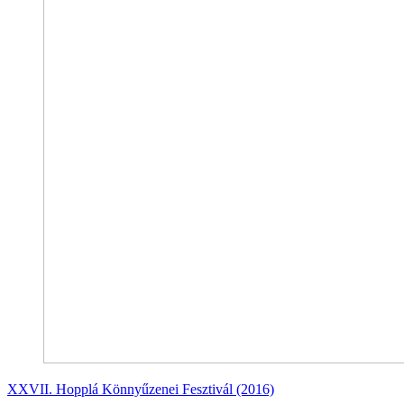
XXVII. Hopplá Könnyűzenei Fesztivál (2016)