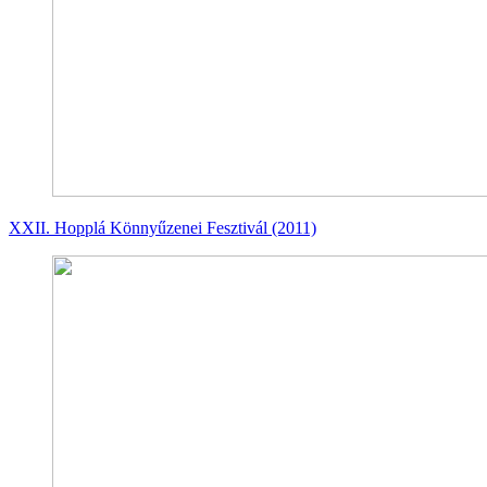
XXII. Hopplá Könnyűzenei Fesztivál (2011)