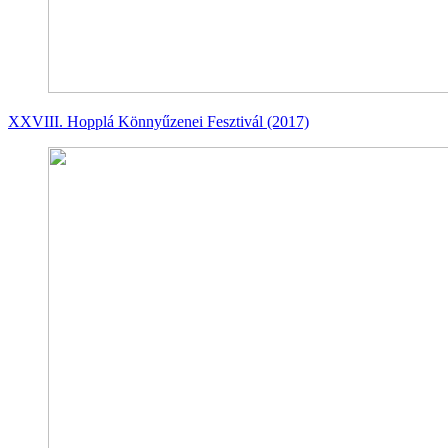
XXVIII. Hopplá Könnyűzenei Fesztivál (2017)