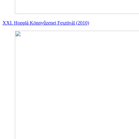
XXI. Hopplá Könnyűzenei Fesztivál (2010)