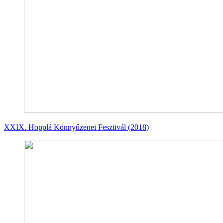
XXIX. Hopplá Könnyűzenei Fesztivál (2018)