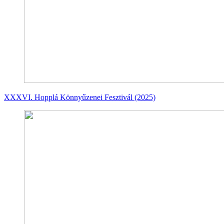
XXXVI. Hopplá Könnyűzenei Fesztivál (2025)