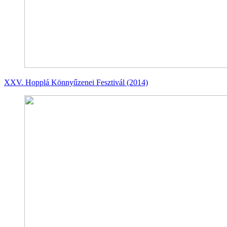
XXV. Hopplá Könnyűzenei Fesztivál (2014)