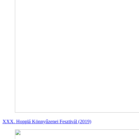
XXX. Hopplá Könnyűzenei Fesztivál (2019)