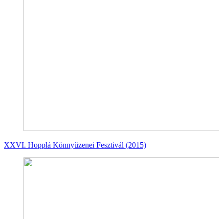
XXVI. Hopplá Könnyűzenei Fesztivál (2015)