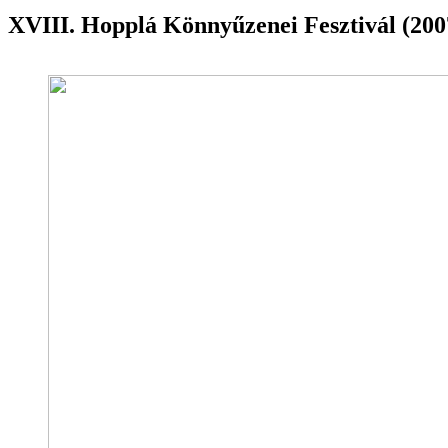
XVIII. Hopplá Könnyűzenei Fesztivál (200