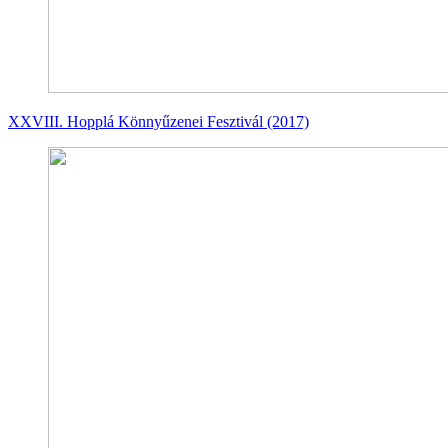
XXVIII. Hopplá Könnyűzenei Fesztivál (2017)