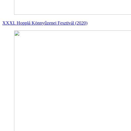
XXXI. Hopplá Könnyűzenei Fesztivál (2020)