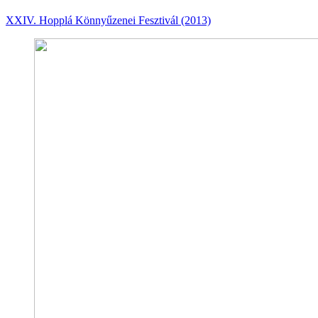
XXIV. Hopplá Könnyűzenei Fesztivál (2013)