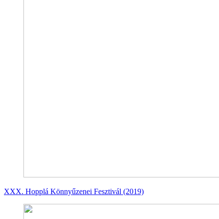
XXX. Hopplá Könnyűzenei Fesztivál (2019)