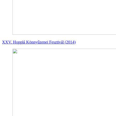
XXV. Hopplá Könnyűzenei Fesztivál (2014)