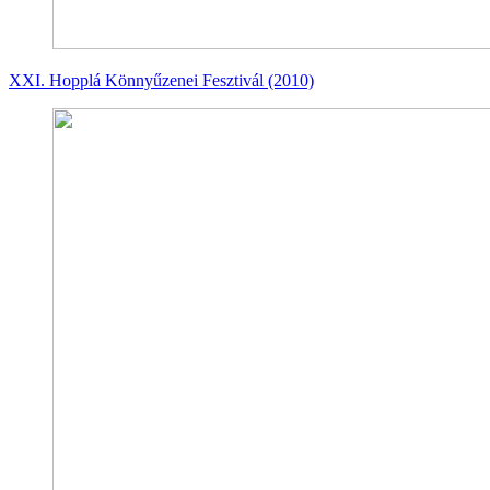
XXI. Hopplá Könnyűzenei Fesztivál (2010)