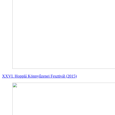
XXVI. Hopplá Könnyűzenei Fesztivál (2015)