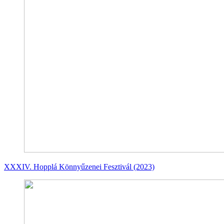
XXXIV. Hopplá Könnyűzenei Fesztivál (2023)