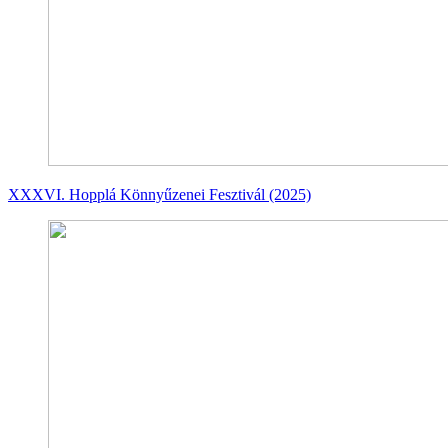
XXXVI. Hopplá Könnyűzenei Fesztivál (2025)