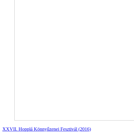
XXVII. Hopplá Könnyűzenei Fesztivál (2016)