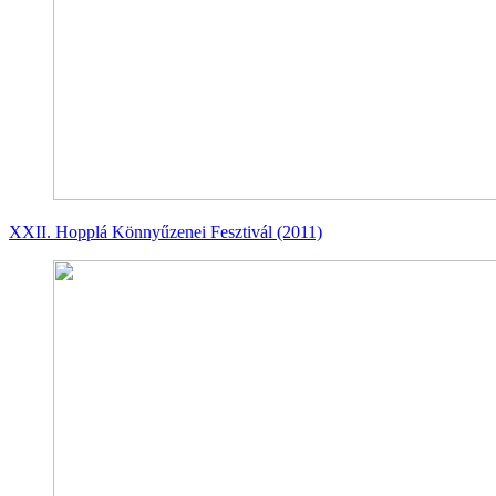
XXII. Hopplá Könnyűzenei Fesztivál (2011)