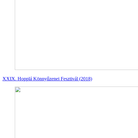
XXIX. Hopplá Könnyűzenei Fesztivál (2018)