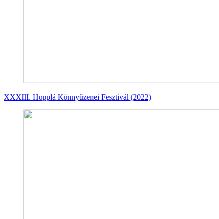
XXXIII. Hopplá Könnyűzenei Fesztivál (2022)