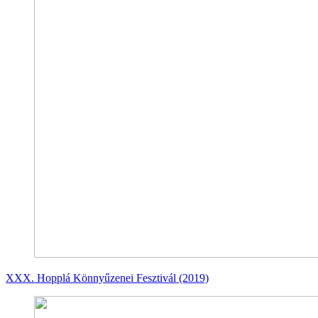
XXX. Hopplá Könnyűzenei Fesztivál (2019)