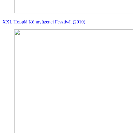
XXI. Hopplá Könnyűzenei Fesztivál (2010)