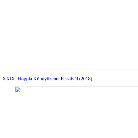
XXIX. Hopplá Könnyűzenei Fesztivál (2018)