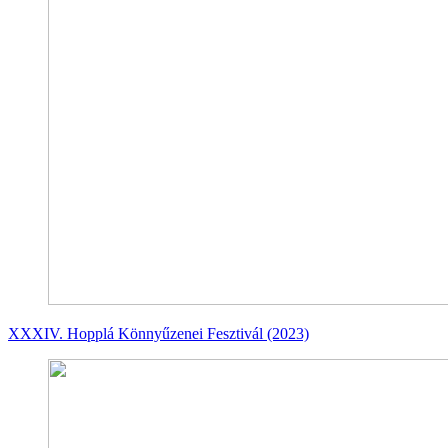
XXXIV. Hopplá Könnyűzenei Fesztivál (2023)