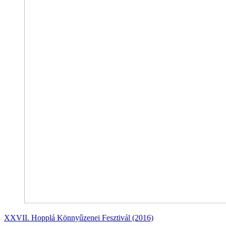
XXVII. Hopplá Könnyűzenei Fesztivál (2016)