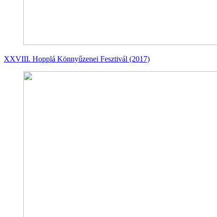
XXVIII. Hopplá Könnyűzenei Fesztivál (2017)