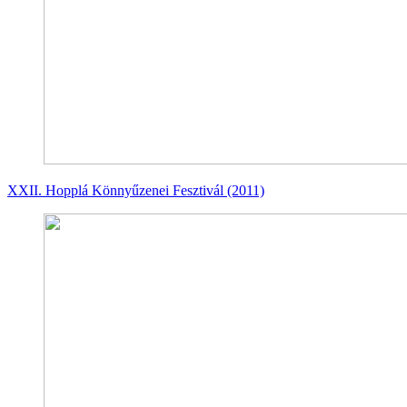
XXII. Hopplá Könnyűzenei Fesztivál (2011)