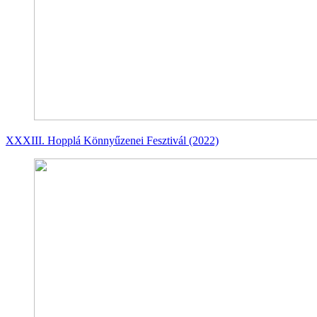
XXXIII. Hopplá Könnyűzenei Fesztivál (2022)