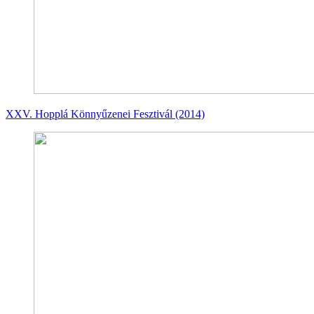
XXV. Hopplá Könnyűzenei Fesztivál (2014)