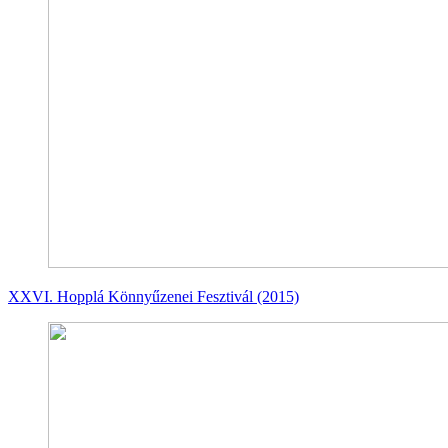
XXVI. Hopplá Könnyűzenei Fesztivál (2015)