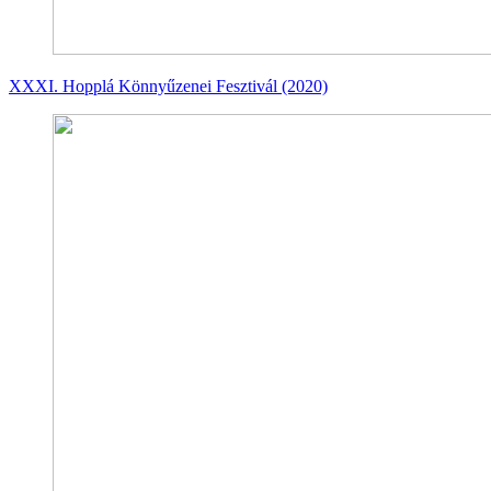
XXXI. Hopplá Könnyűzenei Fesztivál (2020)