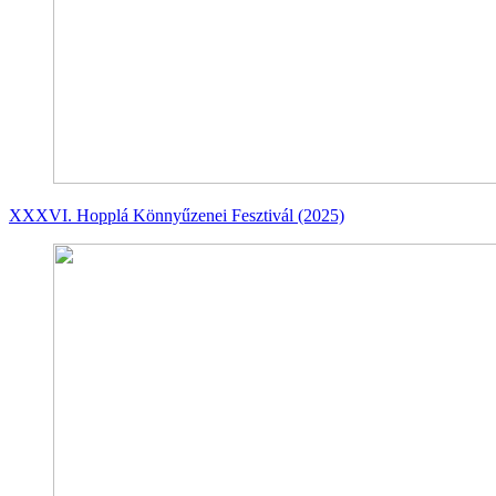
XXXVI. Hopplá Könnyűzenei Fesztivál (2025)