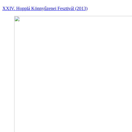
XXIV. Hopplá Könnyűzenei Fesztivál (2013)