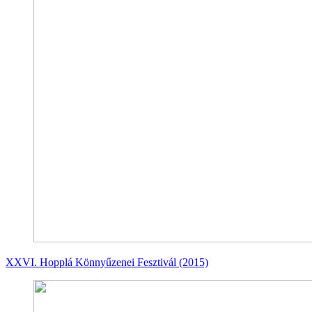
XXVI. Hopplá Könnyűzenei Fesztivál (2015)