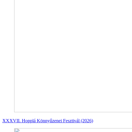
XXXVII. Hopplá Könnyűzenei Fesztivál (2026)