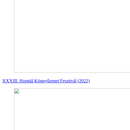
XXXIII. Hopplá Könnyűzenei Fesztivál (2022)