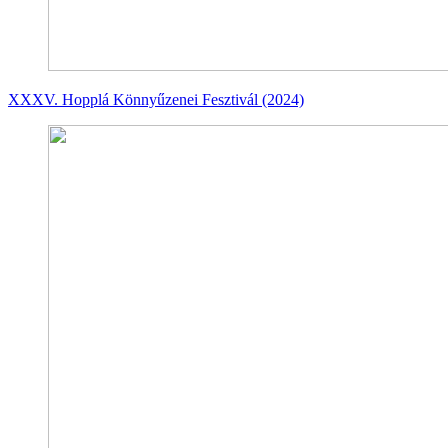
XXXV. Hopplá Könnyűzenei Fesztivál (2024)