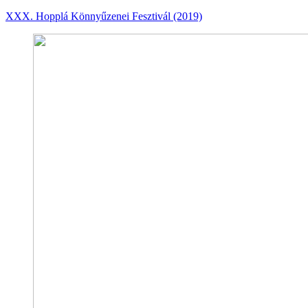
XXX. Hopplá Könnyűzenei Fesztivál (2019)