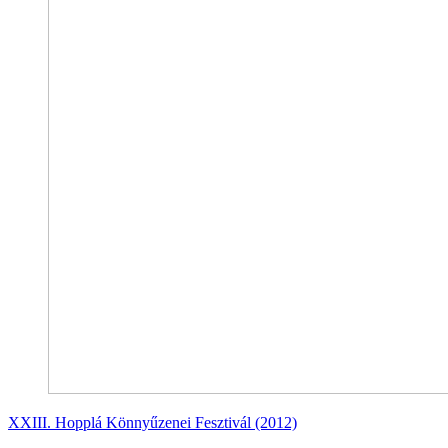
XXIII. Hopplá Könnyűzenei Fesztivál (2012)