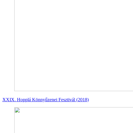
XXIX. Hopplá Könnyűzenei Fesztivál (2018)