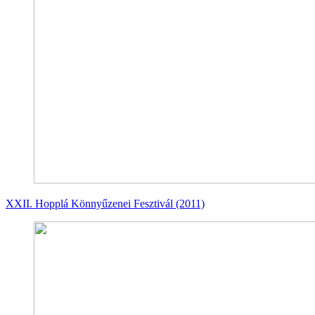
XXII. Hopplá Könnyűzenei Fesztivál (2011)