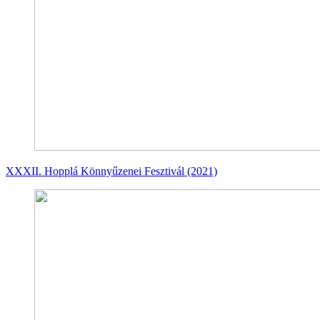
XXXII. Hopplá Könnyűzenei Fesztivál (2021)