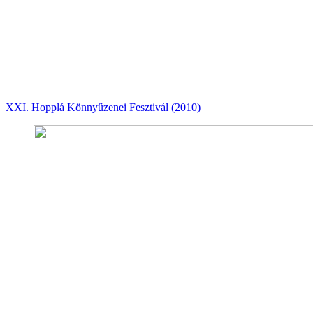
XXI. Hopplá Könnyűzenei Fesztivál (2010)