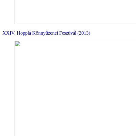
XXIV. Hopplá Könnyűzenei Fesztivál (2013)