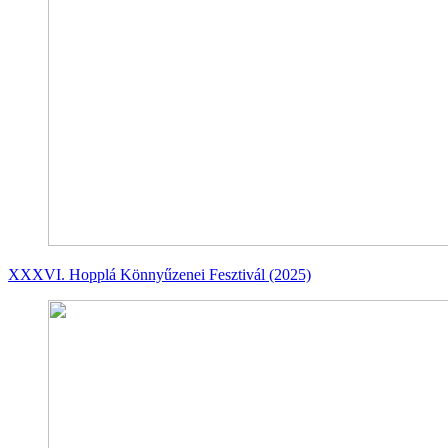
XXXVI. Hopplá Könnyűzenei Fesztivál (2025)