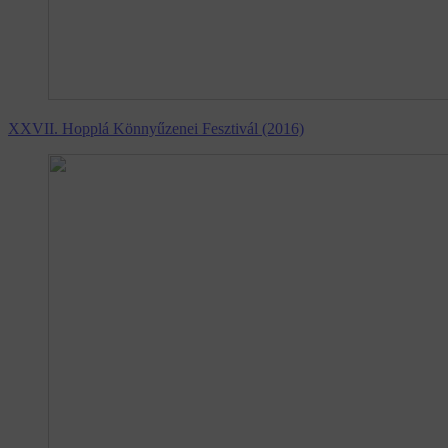
XXVII. Hopplá Könnyűzenei Fesztivál (2016)