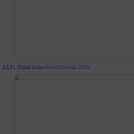
XXXI. Hopplá Könnyűzenei Fesztivál (2020)