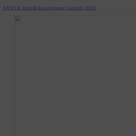
XXXVII. Hopplá Könnyűzenei Fesztivál (2026)