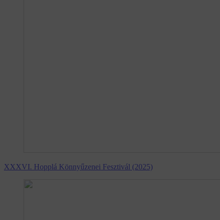
XXXVI. Hopplá Könnyűzenei Fesztivál (2025)