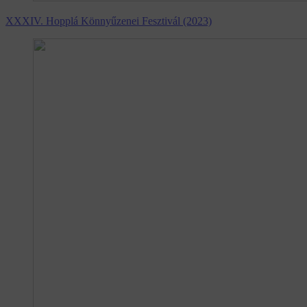
XXXIV. Hopplá Könnyűzenei Fesztivál (2023)