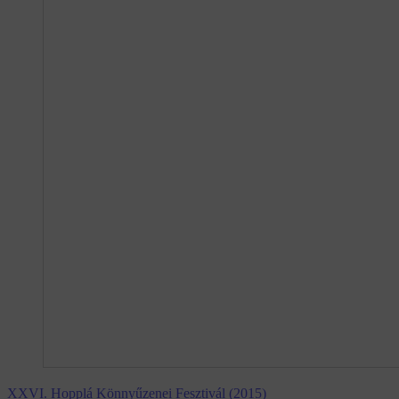
XXVI. Hopplá Könnyűzenei Fesztivál (2015)