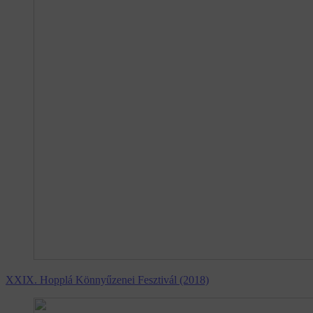
XXIX. Hopplá Könnyűzenei Fesztivál (2018)