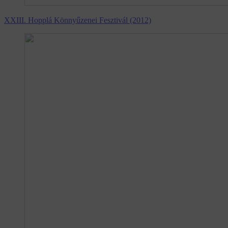
XXIII. Hopplá Könnyűzenei Fesztivál (2012)