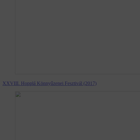
XXVIII. Hopplá Könnyűzenei Fesztivál (2017)