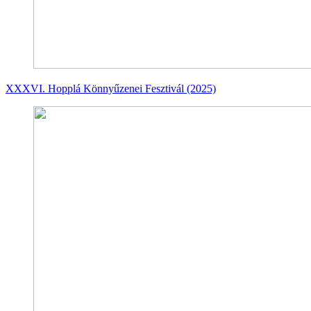
XXXVI. Hopplá Könnyűzenei Fesztivál (2025)