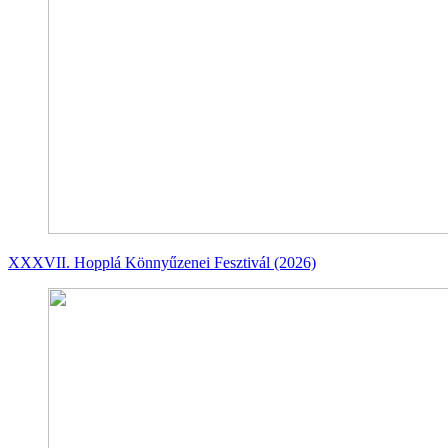
XXXVII. Hopplá Könnyűzenei Fesztivál (2026)