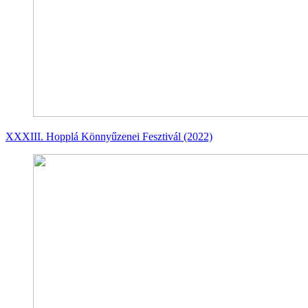
XXXIII. Hopplá Könnyűzenei Fesztivál (2022)