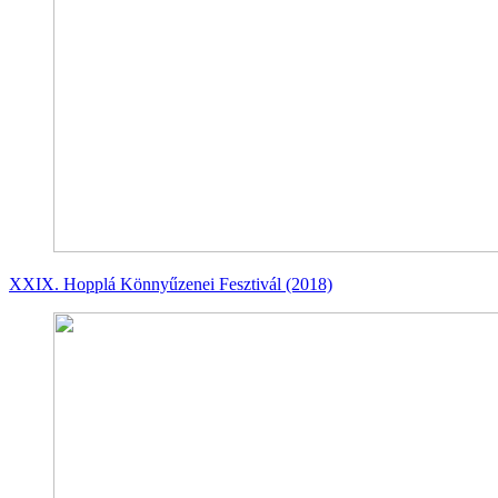
XXIX. Hopplá Könnyűzenei Fesztivál (2018)