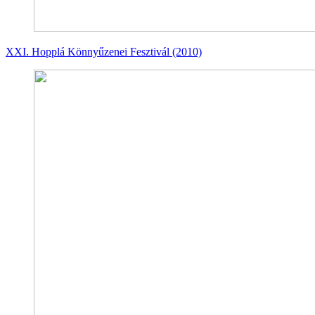
XXI. Hopplá Könnyűzenei Fesztivál (2010)