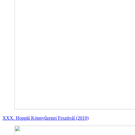
XXX. Hopplá Könnyűzenei Fesztivál (2019)