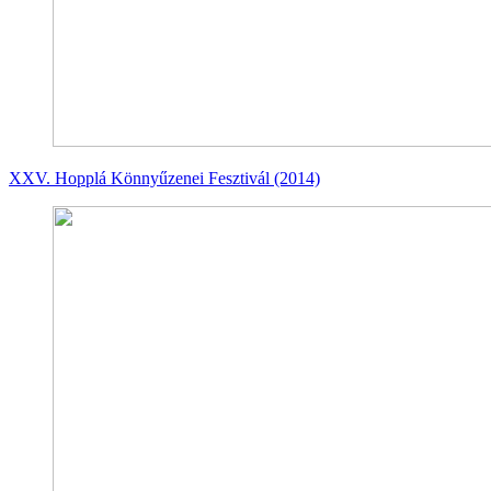
XXV. Hopplá Könnyűzenei Fesztivál (2014)