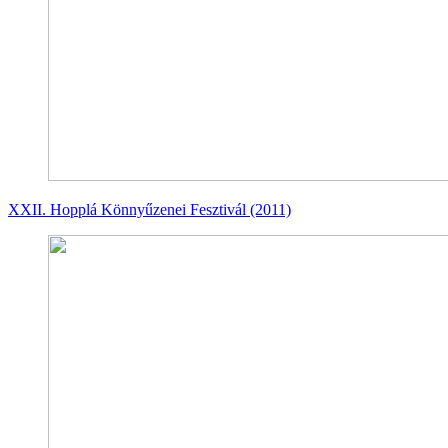
XXII. Hopplá Könnyűzenei Fesztivál (2011)