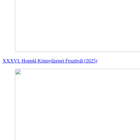
XXXVI. Hopplá Könnyűzenei Fesztivál (2025)