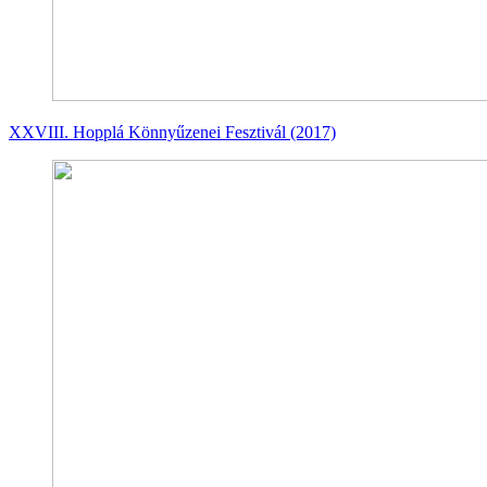
XXVIII. Hopplá Könnyűzenei Fesztivál (2017)