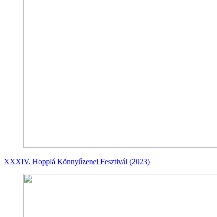
XXXIV. Hopplá Könnyűzenei Fesztivál (2023)