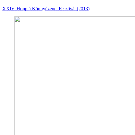
XXIV. Hopplá Könnyűzenei Fesztivál (2013)