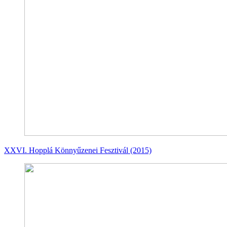
XXVI. Hopplá Könnyűzenei Fesztivál (2015)