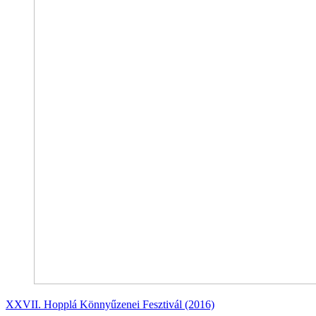
XXVII. Hopplá Könnyűzenei Fesztivál (2016)