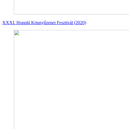
XXXI. Hopplá Könnyűzenei Fesztivál (2020)