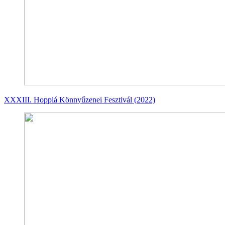
XXXIII. Hopplá Könnyűzenei Fesztivál (2022)