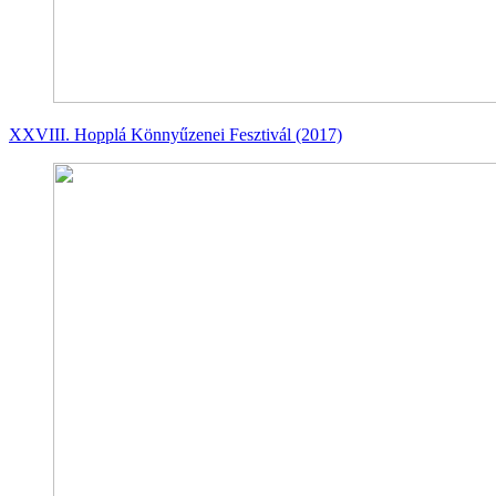
XXVIII. Hopplá Könnyűzenei Fesztivál (2017)