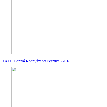
XXIX. Hopplá Könnyűzenei Fesztivál (2018)