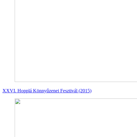
XXVI. Hopplá Könnyűzenei Fesztivál (2015)