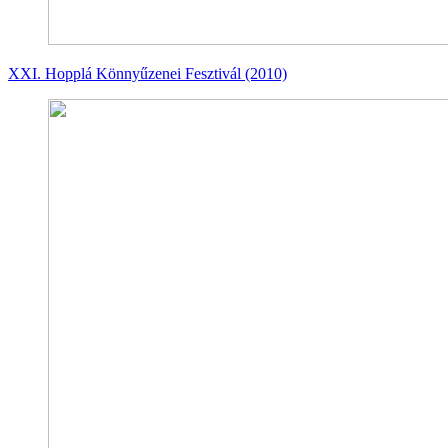
XXI. Hopplá Könnyűzenei Fesztivál (2010)