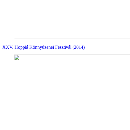
XXV. Hopplá Könnyűzenei Fesztivál (2014)