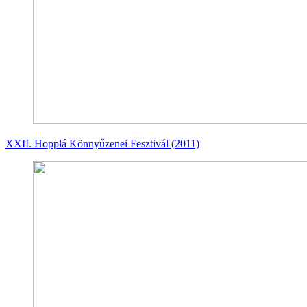
XXII. Hopplá Könnyűzenei Fesztivál (2011)