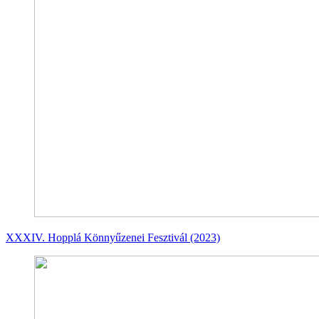
XXXIV. Hopplá Könnyűzenei Fesztivál (2023)