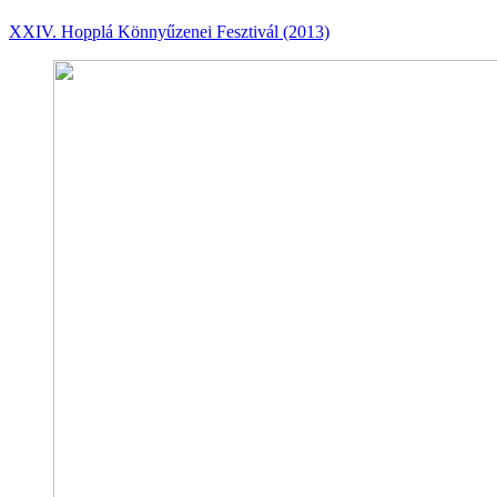
XXIV. Hopplá Könnyűzenei Fesztivál (2013)