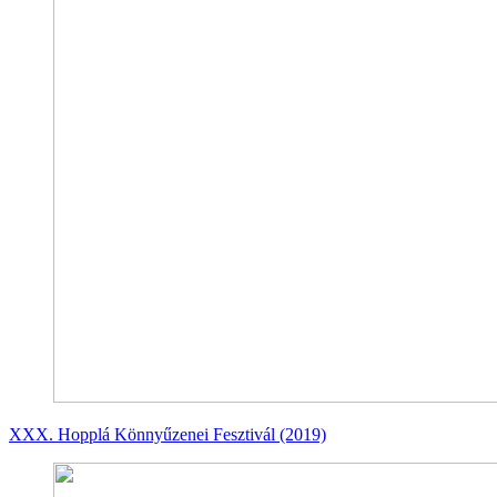
XXX. Hopplá Könnyűzenei Fesztivál (2019)