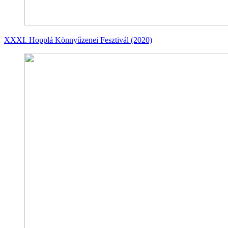
XXXI. Hopplá Könnyűzenei Fesztivál (2020)