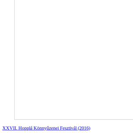
XXVII. Hopplá Könnyűzenei Fesztivál (2016)