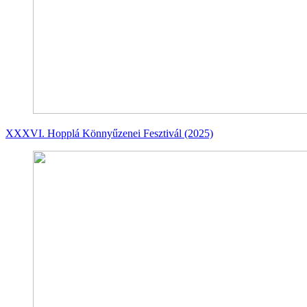
XXXVI. Hopplá Könnyűzenei Fesztivál (2025)