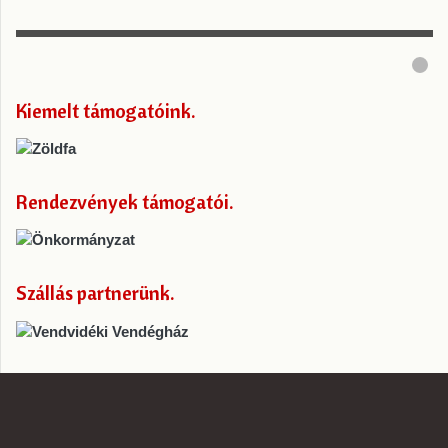
Kiemelt támogatóink
Rendezvények támogatói
Szállás partnerünk