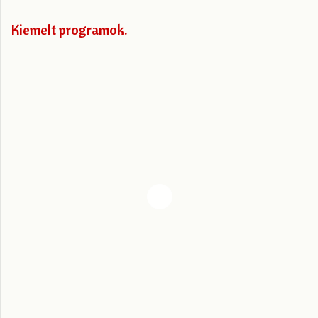
Kiemelt programok