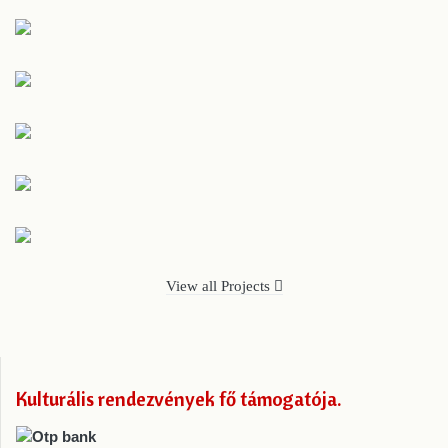
View all Projects
Kulturális rendezvények fő támogatója