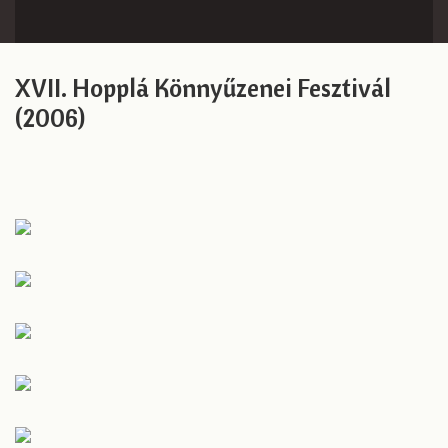
XVII. Hopplá Könnyűzenei Fesztivál
(2006)