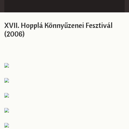
XVII. Hopplá Könnyűzenei Fesztivál
(2006)