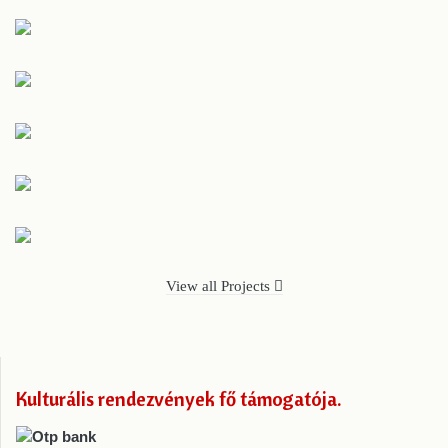
View all Projects
Kulturális rendezvények fő támogatója