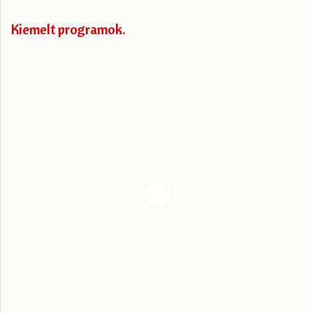
Kiemelt programok