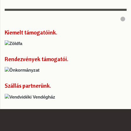
Kiemelt támogatóink
Rendezvények támogatói
Szállás partnerünk