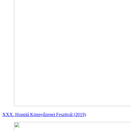
XXX. Hopplá Könnyűzenei Fesztivál (2019)