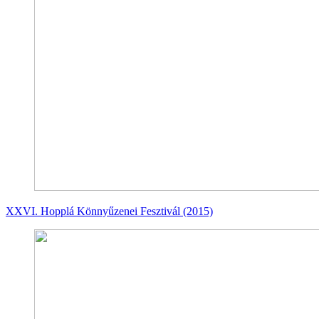
XXVI. Hopplá Könnyűzenei Fesztivál (2015)