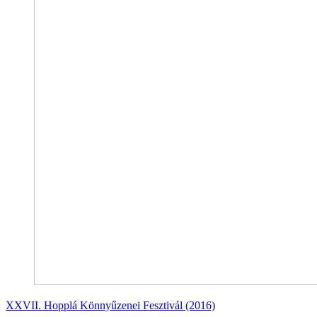
XXVII. Hopplá Könnyűzenei Fesztivál (2016)