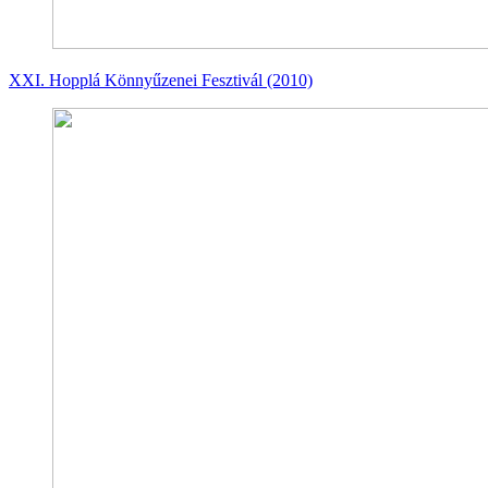
XXI. Hopplá Könnyűzenei Fesztivál (2010)