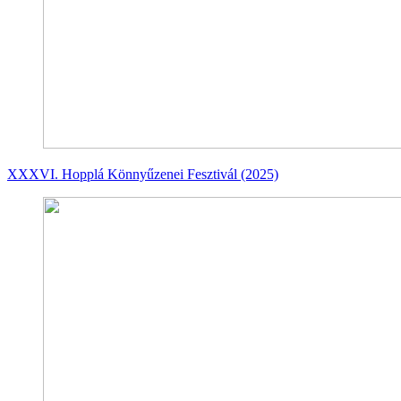
XXXVI. Hopplá Könnyűzenei Fesztivál (2025)