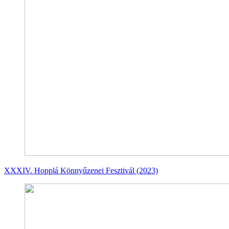
XXXIV. Hopplá Könnyűzenei Fesztivál (2023)