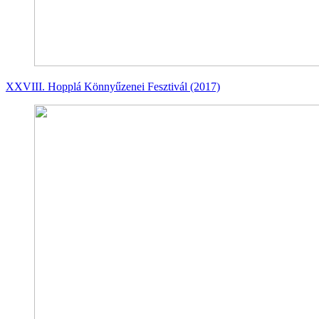
XXVIII. Hopplá Könnyűzenei Fesztivál (2017)