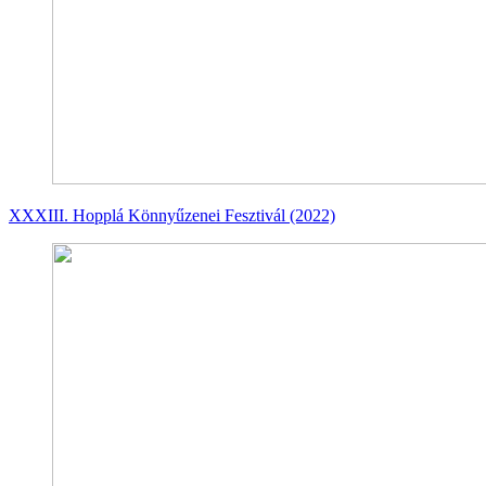
XXXIII. Hopplá Könnyűzenei Fesztivál (2022)