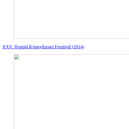
XXV. Hopplá Könnyűzenei Fesztivál (2014)