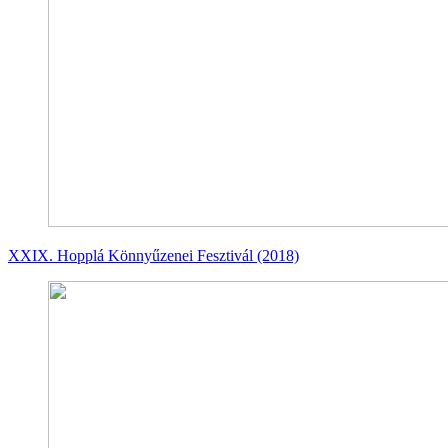
XXIX. Hopplá Könnyűzenei Fesztivál (2018)