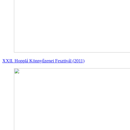
XXII. Hopplá Könnyűzenei Fesztivál (2011)