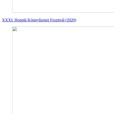
XXXI. Hopplá Könnyűzenei Fesztivál (2020)