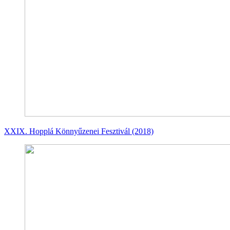
XXIX. Hopplá Könnyűzenei Fesztivál (2018)