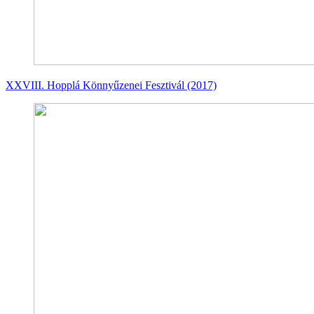
XXVIII. Hopplá Könnyűzenei Fesztivál (2017)