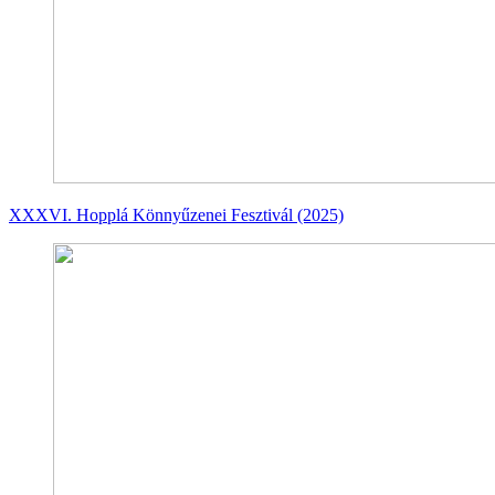
XXXVI. Hopplá Könnyűzenei Fesztivál (2025)