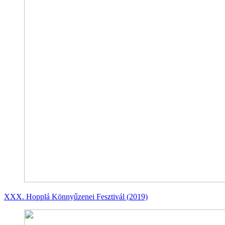
XXX. Hopplá Könnyűzenei Fesztivál (2019)