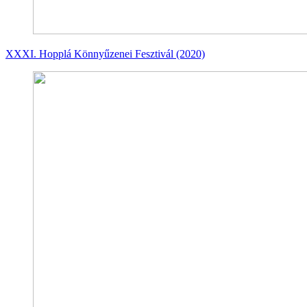
XXXI. Hopplá Könnyűzenei Fesztivál (2020)