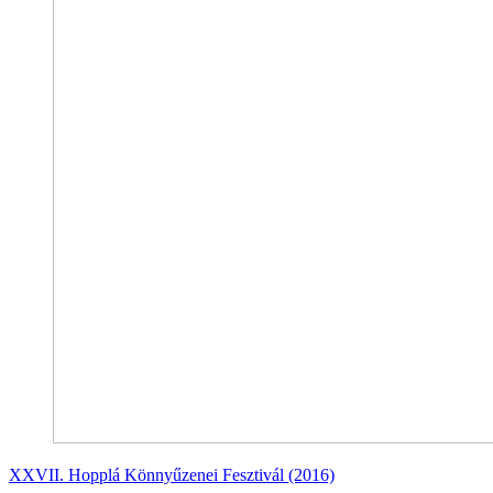
XXVII. Hopplá Könnyűzenei Fesztivál (2016)