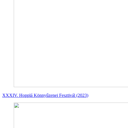
XXXIV. Hopplá Könnyűzenei Fesztivál (2023)