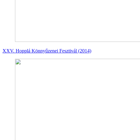
XXV. Hopplá Könnyűzenei Fesztivál (2014)