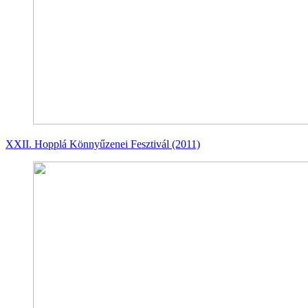
XXII. Hopplá Könnyűzenei Fesztivál (2011)