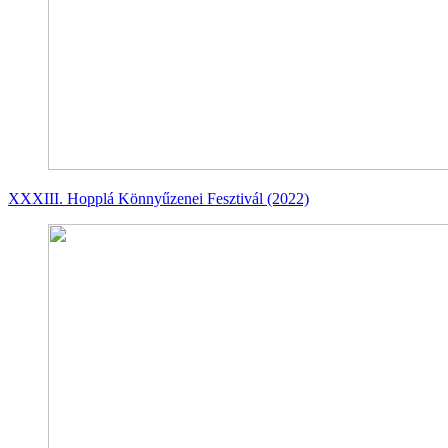
XXXIII. Hopplá Könnyűzenei Fesztivál (2022)