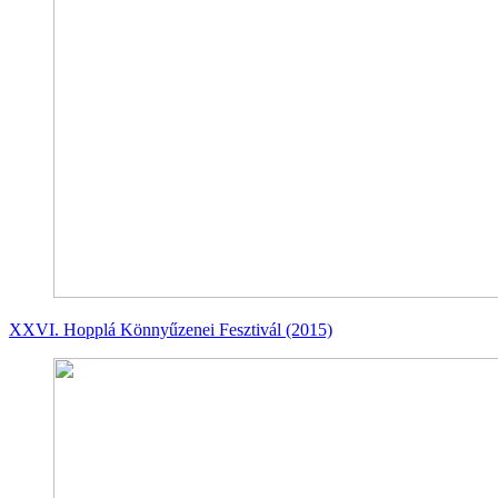
XXVI. Hopplá Könnyűzenei Fesztivál (2015)