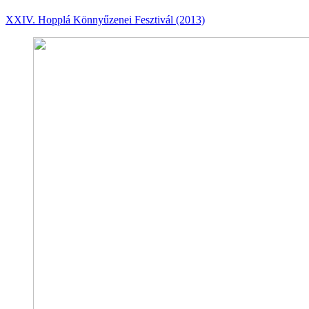
XXIV. Hopplá Könnyűzenei Fesztivál (2013)