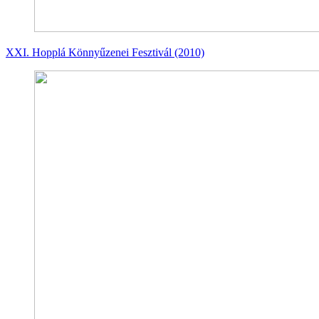
XXI. Hopplá Könnyűzenei Fesztivál (2010)