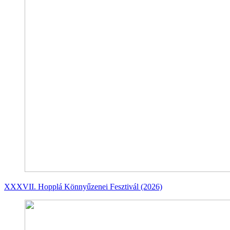
XXXVII. Hopplá Könnyűzenei Fesztivál (2026)