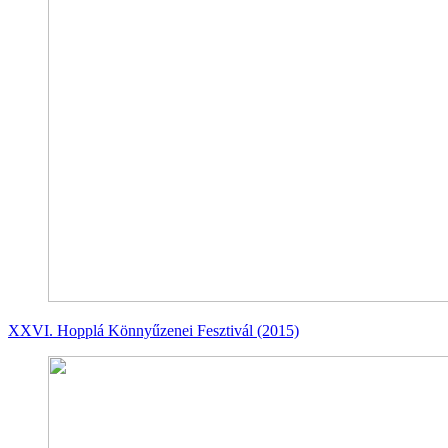
XXVI. Hopplá Könnyűzenei Fesztivál (2015)