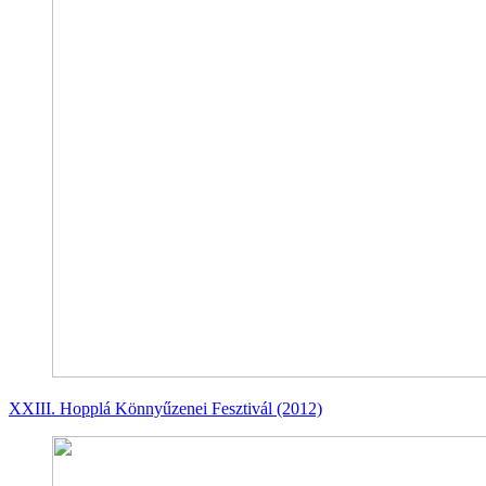
XXIII. Hopplá Könnyűzenei Fesztivál (2012)