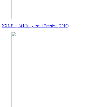
XXI. Hopplá Könnyűzenei Fesztivál (2010)