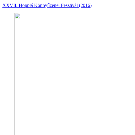
XXVII. Hopplá Könnyűzenei Fesztivál (2016)