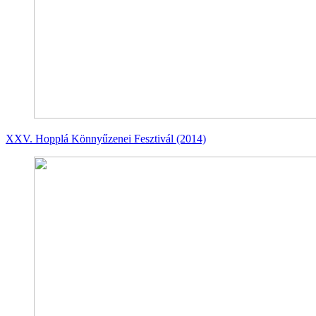
XXV. Hopplá Könnyűzenei Fesztivál (2014)