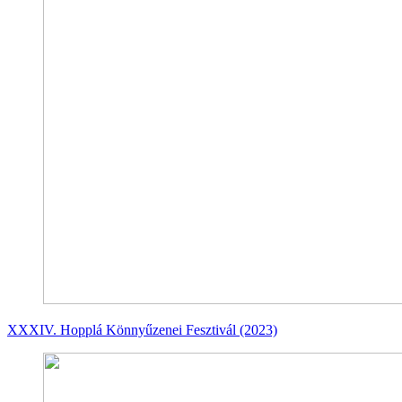
XXXIV. Hopplá Könnyűzenei Fesztivál (2023)