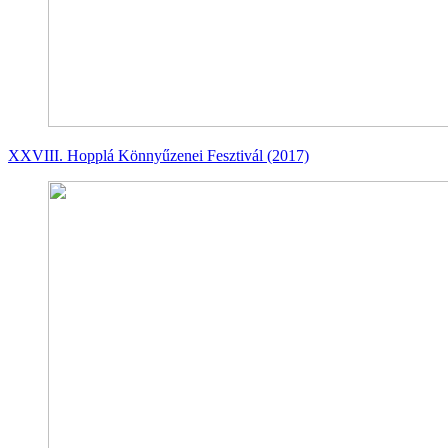
XXVIII. Hopplá Könnyűzenei Fesztivál (2017)