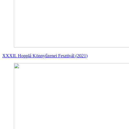
XXXII. Hopplá Könnyűzenei Fesztivál (2021)