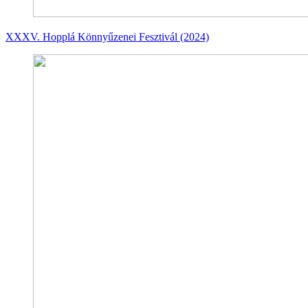
XXXV. Hopplá Könnyűzenei Fesztivál (2024)