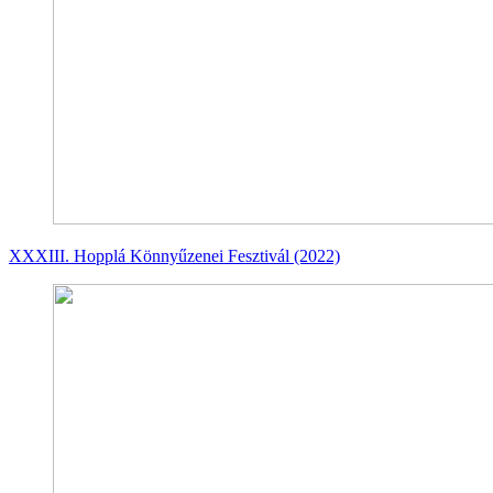
XXXIII. Hopplá Könnyűzenei Fesztivál (2022)