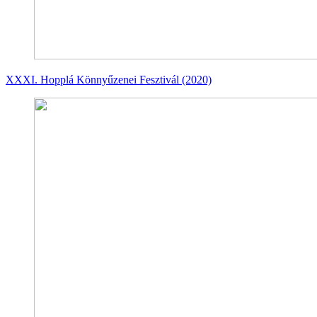
XXXI. Hopplá Könnyűzenei Fesztivál (2020)