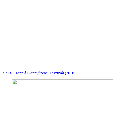
XXIX. Hopplá Könnyűzenei Fesztivál (2018)