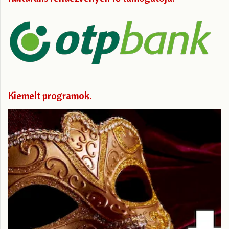
Kiemelt programok