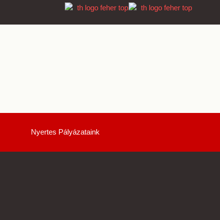
Nyertes Pályázataink