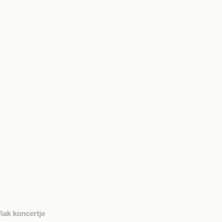
iak koncertje