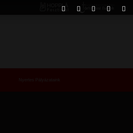
Nyertes Pályázataink