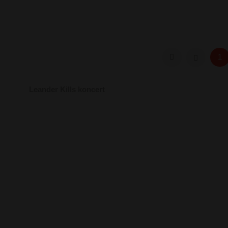
1
Leander Kills koncert