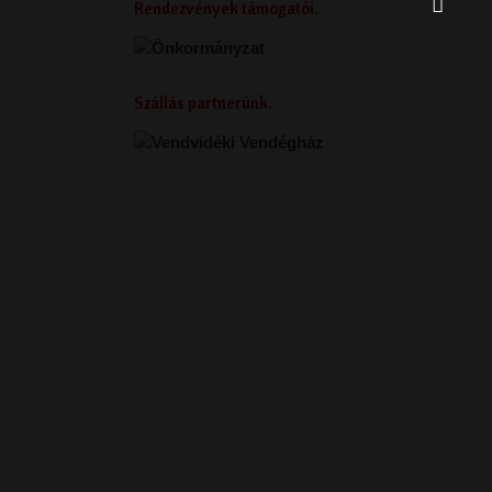
Rendezvények támogatói
Szállás partnerünk