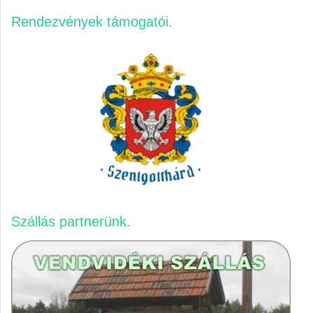
Rendezvények támogatói
Szállás partnerünk